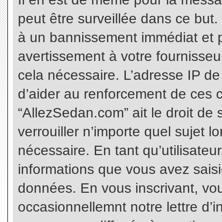
peut être surveillée dans ce but
à un bannissement immédiat et p
avertissement à votre fournisseu
cela nécessaire. L’adresse IP de
d’aider au renforcement de ces c
“AllezSedan.com” ait le droit de 
verrouiller n’importe quel sujet 
nécessaire. En tant qu’utilisateu
informations que vous avez sais
données. En vous inscrivant, vo
occasionnellemnt notre lettre d’i