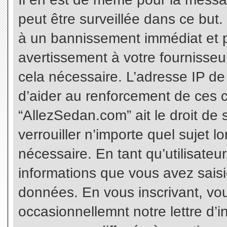
peut être surveillée dans ce but
à un bannissement immédiat et p
avertissement à votre fournisseu
cela nécessaire. L’adresse IP de
d’aider au renforcement de ces c
“AllezSedan.com” ait le droit de 
verrouiller n’importe quel sujet 
nécessaire. En tant qu’utilisateu
informations que vous avez sais
données. En vous inscrivant, vo
occasionnellemnt notre lettre d’i