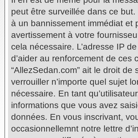
peut être surveillée dans ce but
à un bannissement immédiat et p
avertissement à votre fournisseu
cela nécessaire. L’adresse IP de
d’aider au renforcement de ces c
“AllezSedan.com” ait le droit de 
verrouiller n’importe quel sujet 
nécessaire. En tant qu’utilisateu
informations que vous avez sais
données. En vous inscrivant, vo
occasionnellemnt notre lettre d’i