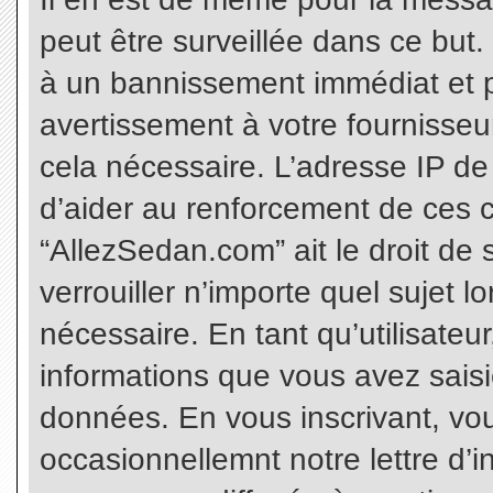
peut être surveillée dans ce but
à un bannissement immédiat et p
avertissement à votre fournisseu
cela nécessaire. L’adresse IP de
d’aider au renforcement de ces c
“AllezSedan.com” ait le droit de 
verrouiller n’importe quel sujet 
nécessaire. En tant qu’utilisateu
informations que vous avez sais
données. En vous inscrivant, vo
occasionnellemnt notre lettre d’i