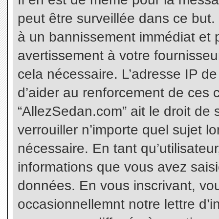
peut être surveillée dans ce but
à un bannissement immédiat et p
avertissement à votre fournisseu
cela nécessaire. L’adresse IP de
d’aider au renforcement de ces c
“AllezSedan.com” ait le droit de 
verrouiller n’importe quel sujet 
nécessaire. En tant qu’utilisateu
informations que vous avez sais
données. En vous inscrivant, vo
occasionnellemnt notre lettre d’i