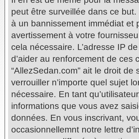
peut être surveillée dans ce but
à un bannissement immédiat et p
avertissement à votre fournisseu
cela nécessaire. L’adresse IP de
d’aider au renforcement de ces c
“AllezSedan.com” ait le droit de 
verrouiller n’importe quel sujet 
nécessaire. En tant qu’utilisateu
informations que vous avez sais
données. En vous inscrivant, vo
occasionnellemnt notre lettre d’i