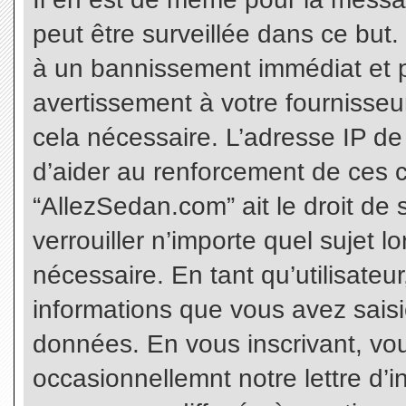
peut être surveillée dans ce but
à un bannissement immédiat et p
avertissement à votre fournisseu
cela nécessaire. L’adresse IP de
d’aider au renforcement de ces c
“AllezSedan.com” ait le droit de 
verrouiller n’importe quel sujet 
nécessaire. En tant qu’utilisateu
informations que vous avez sais
données. En vous inscrivant, vo
occasionnellemnt notre lettre d’i