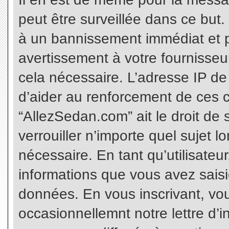
peut être surveillée dans ce but
à un bannissement immédiat et p
avertissement à votre fournisseu
cela nécessaire. L’adresse IP de
d’aider au renforcement de ces c
“AllezSedan.com” ait le droit de 
verrouiller n’importe quel sujet 
nécessaire. En tant qu’utilisateu
informations que vous avez sais
données. En vous inscrivant, vo
occasionnellemnt notre lettre d’i