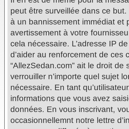
peut être surveillée dans ce but
à un bannissement immédiat et p
avertissement à votre fournisseu
cela nécessaire. L’adresse IP de
d’aider au renforcement de ces c
“AllezSedan.com” ait le droit de 
verrouiller n’importe quel sujet 
nécessaire. En tant qu’utilisateu
informations que vous avez sais
données. En vous inscrivant, vo
occasionnellemnt notre lettre d’i