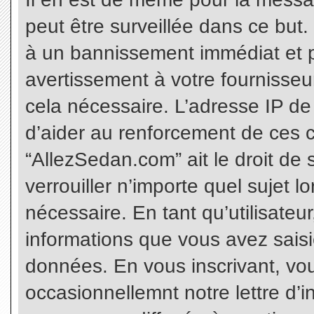
peut être surveillée dans ce but
à un bannissement immédiat et p
avertissement à votre fournisseu
cela nécessaire. L’adresse IP de
d’aider au renforcement de ces c
“AllezSedan.com” ait le droit de 
verrouiller n’importe quel sujet 
nécessaire. En tant qu’utilisateu
informations que vous avez sais
données. En vous inscrivant, vo
occasionnellemnt notre lettre d’i