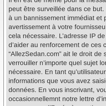
peut être surveillée dans ce but
à un bannissement immédiat et p
avertissement à votre fournisseu
cela nécessaire. L’adresse IP de
d’aider au renforcement de ces c
“AllezSedan.com” ait le droit de 
verrouiller n’importe quel sujet 
nécessaire. En tant qu’utilisateu
informations que vous avez sais
données. En vous inscrivant, vo
occasionnellemnt notre lettre d’i