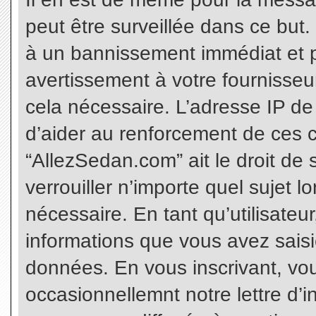
peut être surveillée dans ce but
à un bannissement immédiat et p
avertissement à votre fournisseu
cela nécessaire. L’adresse IP de
d’aider au renforcement de ces c
“AllezSedan.com” ait le droit de 
verrouiller n’importe quel sujet 
nécessaire. En tant qu’utilisateu
informations que vous avez sais
données. En vous inscrivant, vo
occasionnellemnt notre lettre d’i