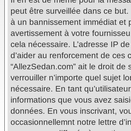
peut être surveillée dans ce but
à un bannissement immédiat et p
avertissement à votre fournisseu
cela nécessaire. L’adresse IP de
d’aider au renforcement de ces c
“AllezSedan.com” ait le droit de 
verrouiller n’importe quel sujet 
nécessaire. En tant qu’utilisateu
informations que vous avez sais
données. En vous inscrivant, vo
occasionnellemnt notre lettre d’i