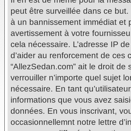
peut être surveillée dans ce but
à un bannissement immédiat et p
avertissement à votre fournisseu
cela nécessaire. L’adresse IP de
d’aider au renforcement de ces c
“AllezSedan.com” ait le droit de 
verrouiller n’importe quel sujet 
nécessaire. En tant qu’utilisateu
informations que vous avez sais
données. En vous inscrivant, vo
occasionnellemnt notre lettre d’i