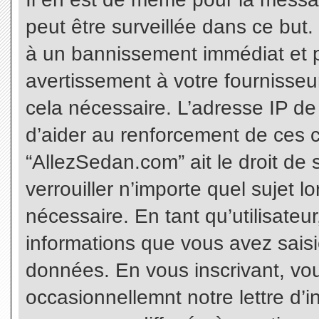
peut être surveillée dans ce but
à un bannissement immédiat et p
avertissement à votre fournisseu
cela nécessaire. L’adresse IP de
d’aider au renforcement de ces c
“AllezSedan.com” ait le droit de 
verrouiller n’importe quel sujet 
nécessaire. En tant qu’utilisateu
informations que vous avez sais
données. En vous inscrivant, vo
occasionnellemnt notre lettre d’i