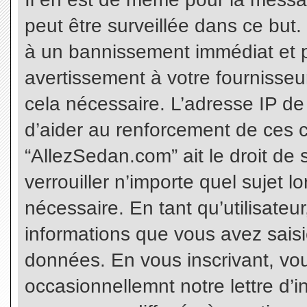
peut être surveillée dans ce but
à un bannissement immédiat et p
avertissement à votre fournisseu
cela nécessaire. L’adresse IP de
d’aider au renforcement de ces c
“AllezSedan.com” ait le droit de 
verrouiller n’importe quel sujet 
nécessaire. En tant qu’utilisateu
informations que vous avez sais
données. En vous inscrivant, vo
occasionnellemnt notre lettre d’i