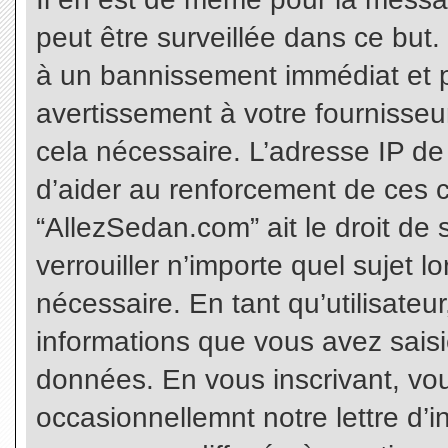
peut être surveillée dans ce but
à un bannissement immédiat et p
avertissement à votre fournisseu
cela nécessaire. L’adresse IP de
d’aider au renforcement de ces c
“AllezSedan.com” ait le droit de 
verrouiller n’importe quel sujet 
nécessaire. En tant qu’utilisateu
informations que vous avez sais
données. En vous inscrivant, vo
occasionnellemnt notre lettre d’i