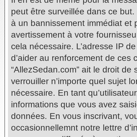
peut être surveillée dans ce but
à un bannissement immédiat et p
avertissement à votre fournisseu
cela nécessaire. L’adresse IP de
d’aider au renforcement de ces c
“AllezSedan.com” ait le droit de 
verrouiller n’importe quel sujet 
nécessaire. En tant qu’utilisateu
informations que vous avez sais
données. En vous inscrivant, vo
occasionnellemnt notre lettre d’i