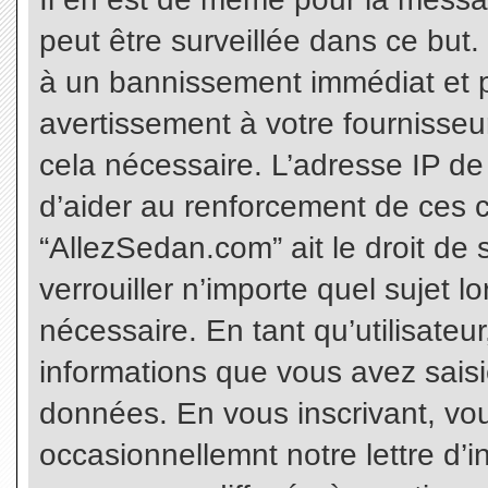
peut être surveillée dans ce but
à un bannissement immédiat et p
avertissement à votre fournisseu
cela nécessaire. L’adresse IP de
d’aider au renforcement de ces c
“AllezSedan.com” ait le droit de 
verrouiller n’importe quel sujet 
nécessaire. En tant qu’utilisateu
informations que vous avez sais
données. En vous inscrivant, vo
occasionnellemnt notre lettre d’i