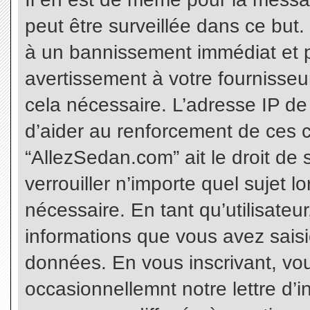
peut être surveillée dans ce but
à un bannissement immédiat et p
avertissement à votre fournisseu
cela nécessaire. L’adresse IP de
d’aider au renforcement de ces c
“AllezSedan.com” ait le droit de 
verrouiller n’importe quel sujet 
nécessaire. En tant qu’utilisateu
informations que vous avez sais
données. En vous inscrivant, vo
occasionnellemnt notre lettre d’i