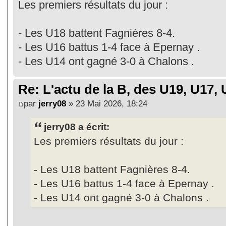
Les premiers résultats du jour :
- Les U18 battent Fagnières 8-4.
- Les U16 battus 1-4 face à Epernay .
- Les U14 ont gagné 3-0 à Chalons .
Re: L'actu de la B, des U19, U17, U
par
jerry08
» 23 Mai 2026, 18:24
jerry08 a écrit:
Les premiers résultats du jour :
- Les U18 battent Fagnières 8-4.
- Les U16 battus 1-4 face à Epernay .
- Les U14 ont gagné 3-0 à Chalons .