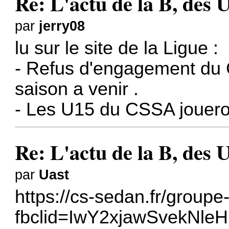
Re: L'actu de la B, des U
par
jerry08
lu sur le site de la Ligue :
- Refus d'engagement du
saison a venir .
- Les U15 du CSSA jouero
Re: L'actu de la B, des U
par
Uast
https://cs-sedan.fr/grou
fbclid=IwY2xjawSvek