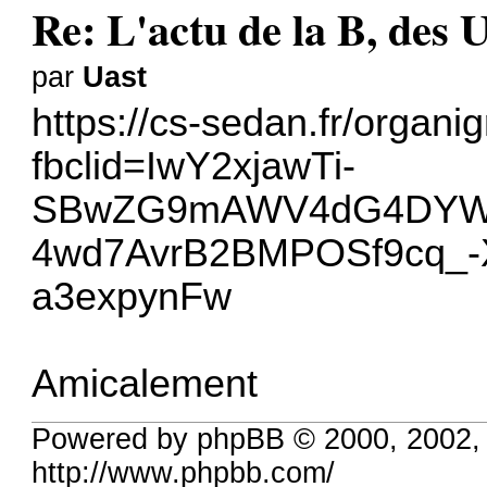
Re: L'actu de la B, des U
par
Uast
https://cs-sedan.fr/orga
fbclid=IwY2xjawTi-
SBwZG9mAWV4dG4DYWV
4wd7AvrB2BMPOSf9cq_-
a3expynFw
Amicalement
Powered by phpBB © 2000, 2002,
http://www.phpbb.com/