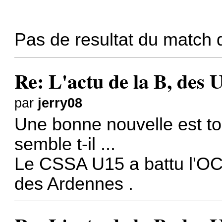
Pas de resultat du match d
Re: L'actu de la B, des U
par
jerry08
Une bonne nouvelle est to
semble t-il ...
Le CSSA U15 a battu l'OC
des Ardennes .