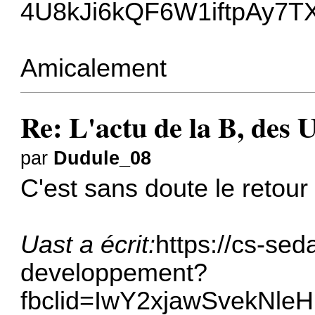
4U8kJi6kQF6W1iftpAy7
Amicalement
Re: L'actu de la B, des U
par
Dudule_08
C'est sans doute le retour 
Uast a écrit:
https://cs-sed
developpement?
fbclid=IwY2xjawSvek