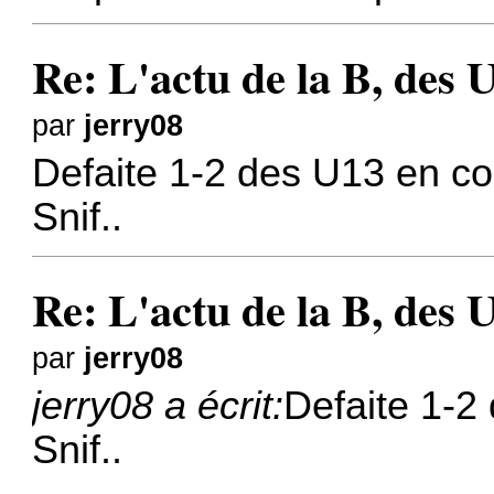
Re: L'actu de la B, des U
par
jerry08
Defaite 1-2 des U13 en co
Snif..
Re: L'actu de la B, des U
par
jerry08
jerry08 a écrit:
Defaite 1-2
Snif..