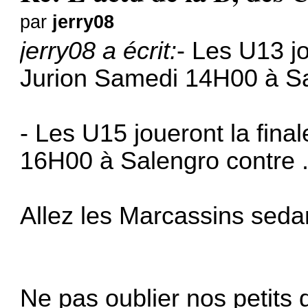
par
jerry08
jerry08 a écrit:
- Les U13 jo
Jurion Samedi 14H00 à S
- Les U15 joueront la fina
16H00 à Salengro contre .
Allez les Marcassins sedan
Ne pas oublier nos petits 