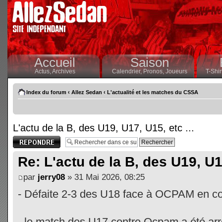
Accueil
Saison
Actus,
Archives
Calendrier,
Pronos,
Joueurs
T-Shir
Index du forum
‹
Allez Sedan
‹
L'actualité et les matches du CSSA
L'actu de la B, des U19, U17, U15, etc ...
Publier une
réponse
Re: L'actu de la B, des U19, U17
par
jerry08
» 31 Mai 2026, 08:25
- Défaite 2-3 des U18 face à OCPAM en co
- le match des U17 contre Ocpam a été arr