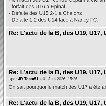
- forfait des U16 a Epinal .
- Défaite des U15 2-1 à Chalons .
- Défaite 1-2 des U14 face à Nancy FC.
Re: L'actu de la B, des U19, U17, U
Re: L'actu de la B, des U19, U17, U
par
JR Testa51
» 01 Juin 2026, 15:26
On sait pourquoi le match des U17 a été ar
Re: L'actu de la B, des U19, U17, U