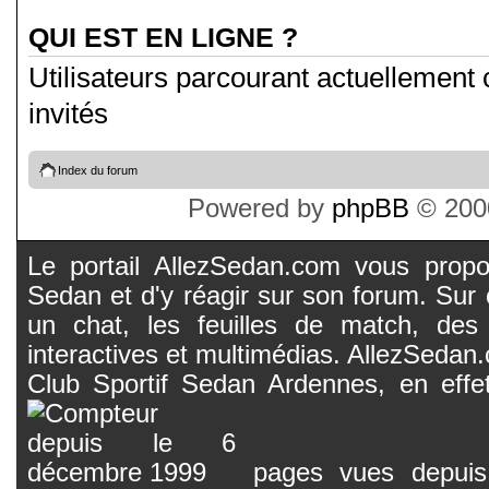
QUI EST EN LIGNE ?
Utilisateurs parcourant actuellement c
invités
Index du forum
Powered by
phpBB
© 2000
Le portail AllezSedan.com vous propos
Sedan et d'y réagir sur son forum. Sur c
un chat, les feuilles de match, des
interactives et multimédias. AllezSedan.c
Club Sportif Sedan Ardennes, en effet
pages vues depuis 