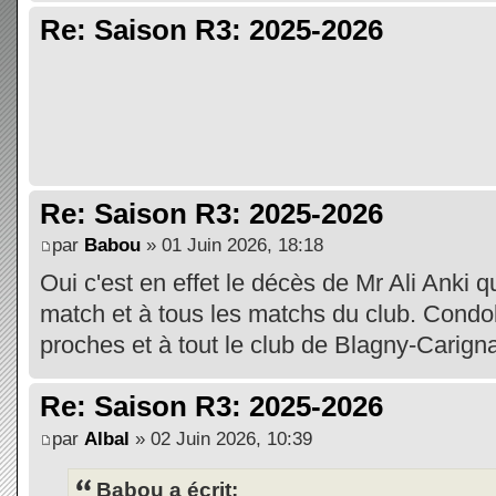
Re: Saison R3: 2025-2026
Re: Saison R3: 2025-2026
par
Babou
» 01 Juin 2026, 18:18
Oui c'est en effet le décès de Mr Ali Anki q
match et à tous les matchs du club. Condol
proches et à tout le club de Blagny-Carign
Re: Saison R3: 2025-2026
par
Albal
» 02 Juin 2026, 10:39
Babou a écrit: