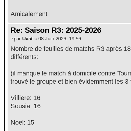
Amicalement
Re: Saison R3: 2025-2026
par
Uast
» 08 Juin 2026, 19:56
Nombre de feuilles de matchs R3 après 18
différents:
(il manque le match à domicile contre Tourn
trouvé le groupe et bien évidemment les 3 f
Villiere: 16
Sousia: 16
Noel: 15