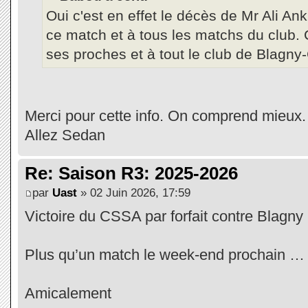
Oui c'est en effet le décès de Mr Ali Ank
ce match et à tous les matchs du club. 
ses proches et à tout le club de Blagny
Merci pour cette info. On comprend mieux.
Allez Sedan
Re: Saison R3: 2025-2026
par
Uast
» 02 Juin 2026, 17:59
Victoire du CSSA par forfait contre Blagny
Plus qu’un match le week-end prochain …
Amicalement