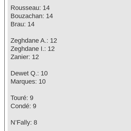
Rousseau: 14
Bouzachan: 14
Brau: 14
Zeghdane A.: 12
Zeghdane I.: 12
Zanier: 12
Dewet Q.: 10
Marques: 10
Touré: 9
Condé: 9
N’Fally: 8