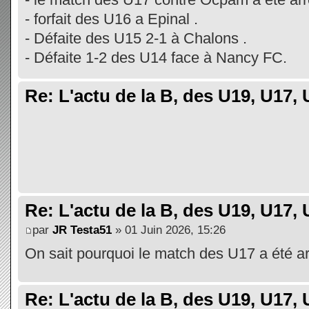
- forfait des U16 a Epinal .
- Défaite des U15 2-1 à Chalons .
- Défaite 1-2 des U14 face à Nancy FC.
Re: L'actu de la B, des U19, U17, U
Re: L'actu de la B, des U19, U17, U
par
JR Testa51
» 01 Juin 2026, 15:26
On sait pourquoi le match des U17 a été ar
Re: L'actu de la B, des U19, U17, U