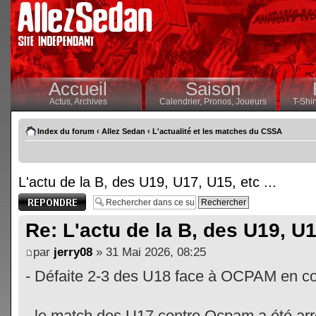
Accueil
Saison
Actus,
Archives
Calendrier,
Pronos,
Joueurs
T-Shir
Index du forum
‹
Allez Sedan
‹
L'actualité et les matches du CSSA
L'actu de la B, des U19, U17, U15, etc ...
Publier une
réponse
Re: L'actu de la B, des U19, U17
par
jerry08
» 31 Mai 2026, 08:25
- Défaite 2-3 des U18 face à OCPAM en co
- le match des U17 contre Ocpam a été arr