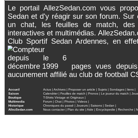
Le portail AllezSedan.com vous propos
Sedan et d'y réagir sur son forum. Sur c
un chat, les feuilles de match, des
interactives et multimédias. AllezSedan.c
Club Sportif Sedan Ardennes, en effet
pages vues depuis 
aucunement affilié au club de football 
Accueil
Actus
|
Archives
|
Proposer un article
|
Sujets
|
Sondages
|
liens
|
Saison
Calendrier
|
Feuilles de match
|
Pronos
|
Le joueur du match
|
Jou
Boutique
T-Shirts Vintage et Originaux
|
Multimedia
Forum
|
Chat
|
Photos
|
Videos
|
Historique
Chroniques du passé
|
Joueurs
|
Saisons
|
Sedan
|
AllezSedan.com
Nous contacter
|
Plan du site
|
Aide
|
Encyclopedie
|
Recherche
|
M