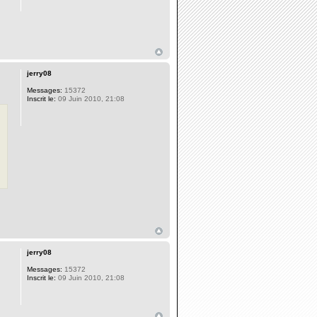
jerry08
Messages:
15372
Inscrit le:
09 Juin 2010, 21:08
jerry08
Messages:
15372
Inscrit le:
09 Juin 2010, 21:08