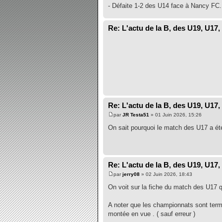
- Défaite 1-2 des U14 face à Nancy FC.
Re: L'actu de la B, des U19, U17, U
Re: L'actu de la B, des U19, U17, U
par
JR Testa51
» 01 Juin 2026, 15:26
On sait pourquoi le match des U17 a été
Re: L'actu de la B, des U19, U17, U
par
jerry08
» 02 Juin 2026, 18:43
On voit sur la fiche du match des U17 
A noter que les championnats sont ter
montée en vue . ( sauf erreur )