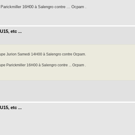
e Parickmiller 16H00 à Salengro contre ... Ocpam .
15, etc ...
 Coupe Jurion Samedi 14H00 à Salengro contre Ocpam.
oupe Parickmiller 16H00 à Salengro contre ... Ocpam .
15, etc ...