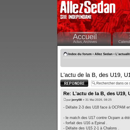
Accueil
Actus,
Archives
Calendr
Index du forum
‹
Allez Sedan
‹
L'actuali
L'actu de la B, des U19, U1
Publier une
réponse
Re: L'actu de la B, des U19, U
par
jerry08
» 31 Mai 2026, 08:25
- Défaite 2-3 des U18 face à OCPAM en
- le match des U17 contre Ocpam a été 
- forfait des U16 a Epinal .
- Défaite des U15 2-1 à Chalons .