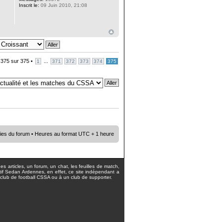
Inscrit le:
09 Juin 2010, 21:08
e
375
sur
375
•
...
1
371
372
373
374
375
ies du forum
• Heures au format UTC + 1 heure
s articles, un forum, un chat, les feuilles de match,
rtif Sedan Ardennes, en effet, ce site indépendant a
lub de football CSSA ou à un club de supporter.