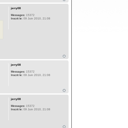
jerry08
Messages:
15372
Inscrit le:
09 Juin 2010, 21:08
jerry08
Messages:
15372
Inscrit le:
09 Juin 2010, 21:08
jerry08
Messages:
15372
Inscrit le:
09 Juin 2010, 21:08