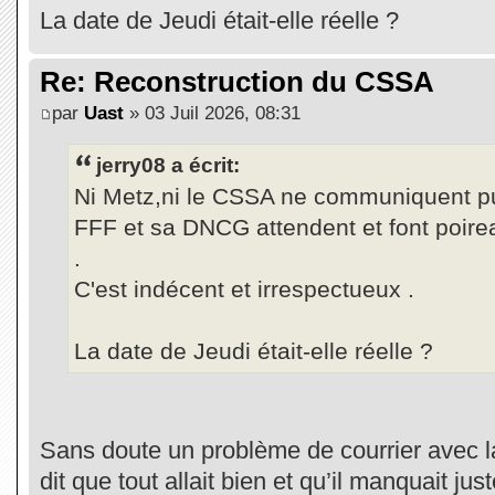
La date de Jeudi était-elle réelle ?
Re: Reconstruction du CSSA
par
Uast
» 03 Juil 2026, 08:31
jerry08 a écrit:
Ni Metz,ni le CSSA ne communiquent p
FFF et sa DNCG attendent et font poir
.
C'est indécent et irrespectueux .
La date de Jeudi était-elle réelle ?
Sans doute un problème de courrier avec 
dit que tout allait bien et qu’il manquait ju