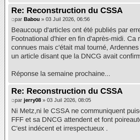
Re: Reconstruction du CSSA
par
Babou
» 03 Juil 2026, 06:56
Beaucoup d'articles ont été publiés par err
Footnational d'hier en fin d'après-midi. Ca 
connues mais c'était mal tourné, Ardennes
un article disant que la DNCG avait confi
Réponse la semaine prochaine...
Re: Reconstruction du CSSA
par
jerry08
» 03 Juil 2026, 08:05
Ni Metz,ni le CSSA ne communiquent puis
FFF et sa DNCG attendent et font poireaut
C'est indécent et irrespectueux .