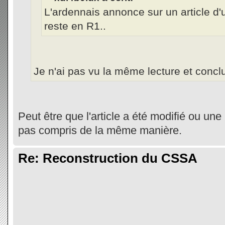
L'ardennais annonce sur un article d
reste en R1..
Je n'ai pas vu la même lecture et conclu
Peut être que l'article a été modifié ou u
pas compris de la même manière.
Re: Reconstruction du CSSA