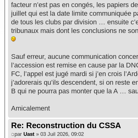
facteur n’est pas en congés, les papiers de
juillet qui est la date limite communiquée pa
de tous les clubs par division … ensuite c’
tribunaux mais dont les conclusions ne so
Sauf erreur, aucune communication concer
l’accession est remise en cause par la D
FC, l’appel est jugé mardi si j’en crois l’
j’adorerais qu’ils descendent, si on reste en
B qui ne pourra pas monter que la A … sa
Amicalement
Re: Reconstruction du CSSA
par
Uast
» 03 Juil 2026, 09:02