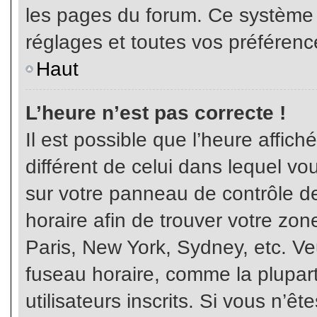
les pages du forum. Ce système 
réglages et toutes vos préférenc
Haut
L’heure n’est pas correcte !
Il est possible que l’heure affich
différent de celui dans lequel vou
sur votre panneau de contrôle de 
horaire afin de trouver votre z
Paris, New York, Sydney, etc. Veu
fuseau horaire, comme la plupart
utilisateurs inscrits. Si vous n’êt