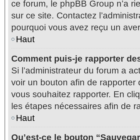
ce forum, le phpBB Group n’a rien
sur ce site. Contactez l’adminis
pourquoi vous avez reçu un aver
Haut
Comment puis-je rapporter de
Si l’administrateur du forum a act
voir un bouton afin de rapport
vous souhaitez rapporter. En cliq
les étapes nécessaires afin de r
Haut
Qu’est-ce le bouton “Sauvegard