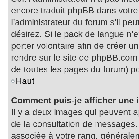
encore traduit phpBB dans votr
l’administrateur du forum s’il pe
désirez. Si le pack de langue n’e
porter volontaire afin de créer u
rendre sur le site de phpBB.com 
de toutes les pages du forum) po
Haut
Comment puis-je afficher une 
Il y a deux images qui peuvent ap
de la consultation de messages.
associée à votre rang, généralem