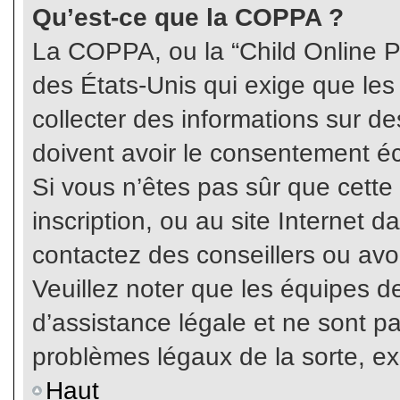
Qu’est-ce que la COPPA ?
La COPPA, ou la “Child Online Pr
des États-Unis qui exige que les
collecter des informations sur 
doivent avoir le consentement éc
Si vous n’êtes pas sûr que cette
inscription, ou au site Internet 
contactez des conseillers ou avo
Veuillez noter que les équipes 
d’assistance légale et ne sont p
problèmes légaux de la sorte, e
Haut