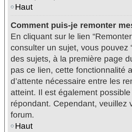
Haut
Comment puis-je remonter mes
En cliquant sur le lien “Remonter
consulter un sujet, vous pouvez “
des sujets, à la première page 
pas ce lien, cette fonctionnalité
d’attente nécessaire entre les r
atteint. Il est également possibl
répondant. Cependant, veuillez v
forum.
Haut