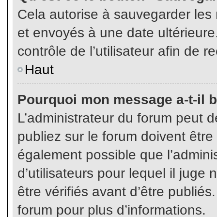
Cela autorise à sauvegarder les
et envoyés à une date ultérieur
contrôle de l’utilisateur afin d
Haut
Pourquoi mon message a-t-il b
L’administrateur du forum peut 
publiez sur le forum doivent être v
également possible que l’admini
d’utilisateurs pour lequel il jug
être vérifiés avant d’être publiés
forum pour plus d’informations.