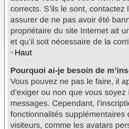
corrects. S’ils le sont, contactez
assurer de ne pas avoir été bann
propriétaire du site Internet ait 
et qu’il soit nécessaire de la corr
Haut
Pourquoi ai-je besoin de m’insc
Vous pouvez ne pas le faire, il a
d’exiger ou non que vous soyez in
messages. Cependant, l’inscript
fonctionnalités supplémentaires 
visiteurs, comme les avatars per