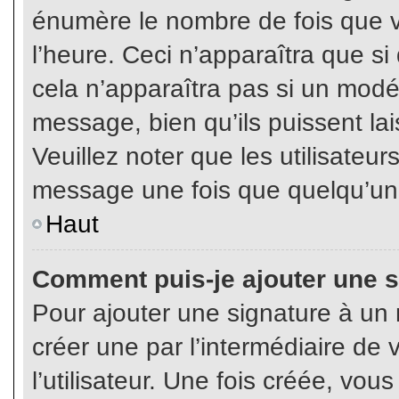
énumère le nombre de fois que vo
l’heure. Ceci n’apparaîtra que s
cela n’apparaîtra pas si un modé
message, bien qu’ils puissent lai
Veuillez noter que les utilisate
message une fois que quelqu’un
Haut
Comment puis-je ajouter une 
Pour ajouter une signature à un
créer une par l’intermédiaire de
l’utilisateur. Une fois créée, vo