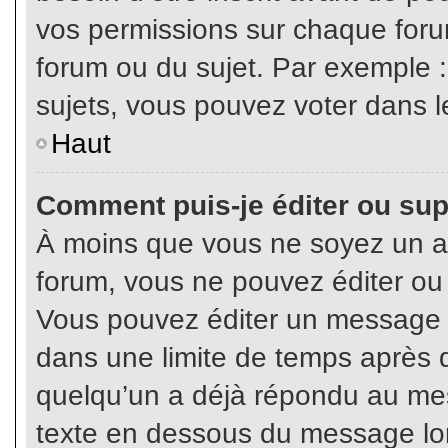
vos permissions sur chaque foru
forum ou du sujet. Par exemple 
sujets, vous pouvez voter dans l
Haut
Comment puis-je éditer ou su
À moins que vous ne soyez un a
forum, vous ne pouvez éditer o
Vous pouvez éditer un message e
dans une limite de temps après q
quelqu’un a déjà répondu au mes
texte en dessous du message lo