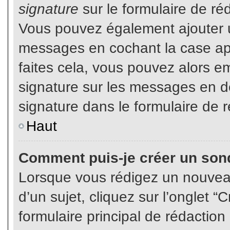
signature
sur le formulaire de réd
Vous pouvez également ajouter u
messages en cochant la case app
faites cela, vous pouvez alors em
signature sur les messages en dé
signature dans le formulaire de r
Haut
Comment puis-je créer un son
Lorsque vous rédigez un nouvea
d’un sujet, cliquez sur l’onglet
formulaire principal de rédaction 