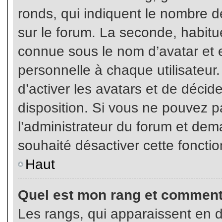
ronds, qui indiquent le nombre d
sur le forum. La seconde, habit
connue sous le nom d’avatar et
personnelle à chaque utilisateur.
d’activer les avatars et de décid
disposition. Si vous ne pouvez pa
l’administrateur du forum et dema
souhaité désactiver cette fonctio
Haut
Quel est mon rang et comment 
Les rangs, qui apparaissent en d