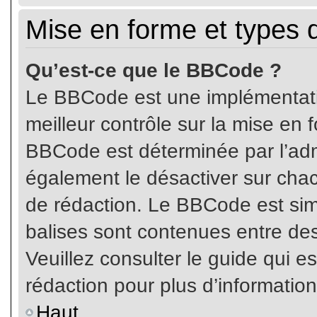
Mise en forme et types 
Qu’est-ce que le BBCode ?
Le BBCode est une implémentatio
meilleur contrôle sur la mise en 
BBCode est déterminée par l’ad
également le désactiver sur cha
de rédaction. Le BBCode est simil
balises sont contenues entre de
Veuillez consulter le guide qui e
rédaction pour plus d’informati
Haut