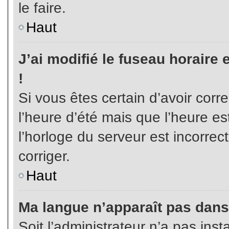
le faire.
Haut
J’ai modifié le fuseau horaire 
!
Si vous êtes certain d’avoir corr
l’heure d’été mais que l’heure es
l’horloge du serveur est incorrec
corriger.
Haut
Ma langue n’apparaît pas dans l
Soit l’administrateur n’a pas inst