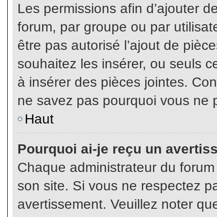
Les permissions afin d’ajouter d
forum, par groupe ou par utilisat
être pas autorisé l’ajout de pièc
souhaitez les insérer, ou seuls c
à insérer des pièces jointes. Con
ne savez pas pourquoi vous ne p
Haut
Pourquoi ai-je reçu un averti
Chaque administrateur du forum
son site. Si vous ne respectez p
avertissement. Veuillez noter que