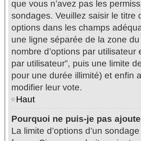
que vous n’avez pas les permiss
sondages. Veuillez saisir le tit
options dans les champs adéqua
une ligne séparée de la zone du
nombre d’options par utilisateur 
par utilisateur”, puis une limite
pour une durée illimité) et enfin 
modifier leur vote.
Haut
Pourquoi ne puis-je pas ajout
La limite d’options d’un sondage 