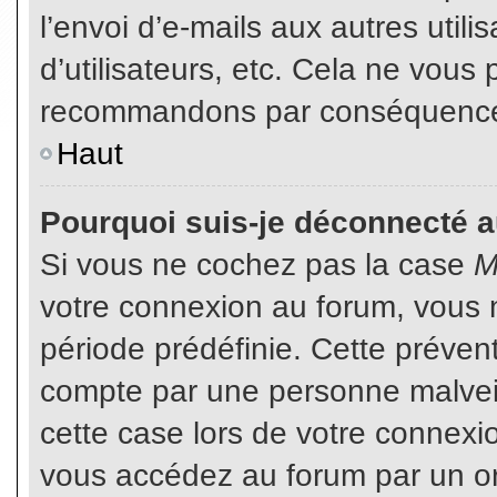
l’envoi d’e-mails aux autres util
d’utilisateurs, etc. Cela ne vous
recommandons par conséquence d
Haut
Pourquoi suis-je déconnecté 
Si vous ne cochez pas la case
M
votre connexion au forum, vous 
période prédéfinie. Cette prévent
compte par une personne malveil
cette case lors de votre connex
vous accédez au forum par un or