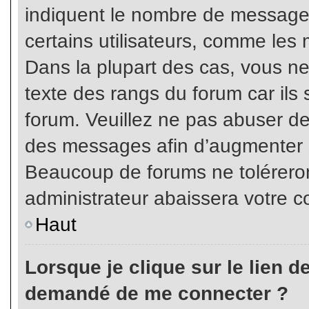
indiquent le nombre de messages
certains utilisateurs, comme les 
Dans la plupart des cas, vous ne
texte des rangs du forum car ils 
forum. Veuillez ne pas abuser de
des messages afin d’augmenter s
Beaucoup de forums ne toléreron
administrateur abaissera votre
Haut
Lorsque je clique sur le lien de 
demandé de me connecter ?