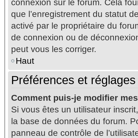
connexion sur le forum. Cela four
que l’enregistrement du statut de
activé par le propriétaire du fo
de connexion ou de déconnexion
peut vous les corriger.
Haut
Préférences et réglages 
Comment puis-je modifier mes
Si vous êtes un utilisateur inscr
la base de données du forum. Pou
panneau de contrôle de l’utilisate