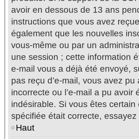
avoir en dessous de 13 ans penda
instructions que vous avez reçue
également que les nouvelles inscr
vous-même ou par un administrat
une session ; cette information ét
e-mail vous a déjà été envoyé, su
pas reçu d’e-mail, vous avez pu 
incorrecte ou l’e-mail a pu avoi
indésirable. Si vous êtes certai
spécifiée était correcte, essayez
Haut