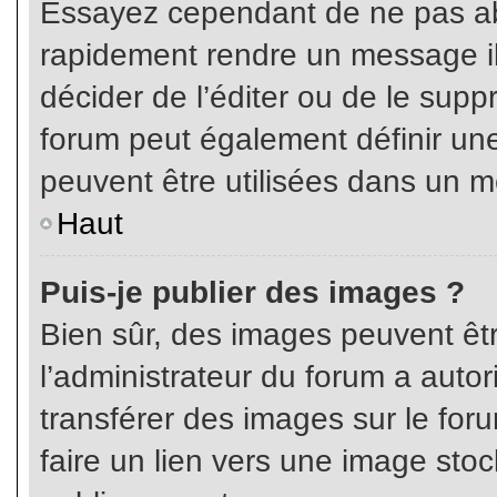
Essayez cependant de ne pas ab
rapidement rendre un message ill
décider de l’éditer ou de le sup
forum peut également définir un
peuvent être utilisées dans un 
Haut
Puis-je publier des images ?
Bien sûr, des images peuvent êt
l’administrateur du forum a autor
transférer des images sur le for
faire un lien vers une image sto