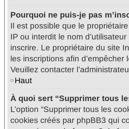
Pourquoi ne puis-je pas m’insc
Il est possible que le propriétair
IP ou interdit le nom d’utilisateu
inscrire. Le propriétaire du site
les inscriptions afin d’empêcher l
Veuillez contacter l’administrate
Haut
À quoi sert “Supprimer tous l
L’option “Supprimer tous les coo
cookies créés par phpBB3 qui con