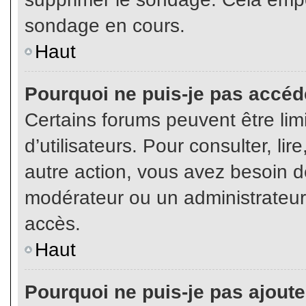
sondage en cours.
Haut
Pourquoi ne puis-je pas accéd
Certains forums peuvent être limi
d’utilisateurs. Pour consulter, lir
autre action, vous avez besoin 
modérateur ou un administrateur
accès.
Haut
Pourquoi ne puis-je pas ajoute