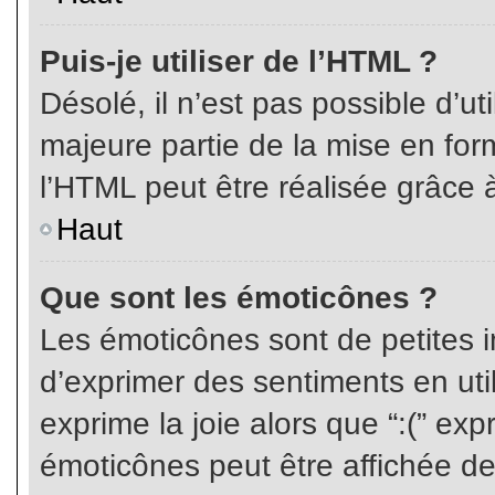
Puis-je utiliser de l’HTML ?
Désolé, il n’est pas possible d’ut
majeure partie de la mise en for
l’HTML peut être réalisée grâce à
Haut
Que sont les émoticônes ?
Les émoticônes sont de petites i
d’exprimer des sentiments en util
exprime la joie alors que “:(” exp
émoticônes peut être affichée de