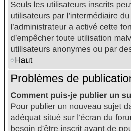
Seuls les utilisateurs inscrits p
utilisateurs par l’intermédiaire du
l’administrateur a activé cette fo
d’empêcher toute utilisation mal
utilisateurs anonymes ou par de
Haut
Problèmes de publicatio
Comment puis-je publier un su
Pour publier un nouveau sujet da
adéquat situé sur l’écran du for
besoin d’être inscrit avant de p