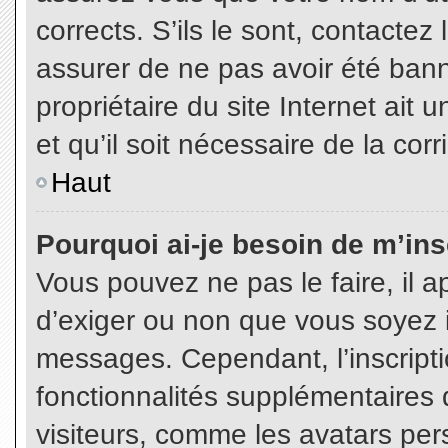
corrects. S’ils le sont, contactez
assurer de ne pas avoir été bann
propriétaire du site Internet ait 
et qu’il soit nécessaire de la corr
Haut
Pourquoi ai-je besoin de m’insc
Vous pouvez ne pas le faire, il a
d’exiger ou non que vous soyez in
messages. Cependant, l’inscript
fonctionnalités supplémentaires 
visiteurs, comme les avatars per