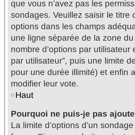
que vous n’avez pas les permiss
sondages. Veuillez saisir le tit
options dans les champs adéqua
une ligne séparée de la zone du
nombre d’options par utilisateur 
par utilisateur”, puis une limite
pour une durée illimité) et enfin 
modifier leur vote.
Haut
Pourquoi ne puis-je pas ajout
La limite d’options d’un sondage 