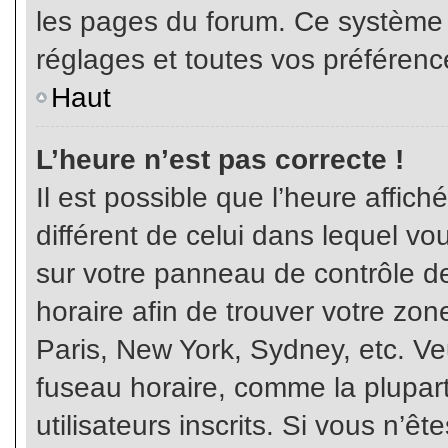
les pages du forum. Ce système 
réglages et toutes vos préférenc
Haut
L’heure n’est pas correcte !
Il est possible que l’heure affich
différent de celui dans lequel vou
sur votre panneau de contrôle de 
horaire afin de trouver votre z
Paris, New York, Sydney, etc. Veu
fuseau horaire, comme la plupart
utilisateurs inscrits. Si vous n’êt