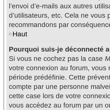
l’envoi d’e-mails aux autres util
d’utilisateurs, etc. Cela ne vous
recommandons par conséquence d
Haut
Pourquoi suis-je déconnecté 
Si vous ne cochez pas la case
M
votre connexion au forum, vous 
période prédéfinie. Cette prévent
compte par une personne malveil
cette case lors de votre connex
vous accédez au forum par un or