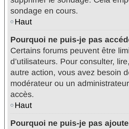
sondage en cours.
Haut
Pourquoi ne puis-je pas accéd
Certains forums peuvent être limi
d’utilisateurs. Pour consulter, lir
autre action, vous avez besoin 
modérateur ou un administrateur
accès.
Haut
Pourquoi ne puis-je pas ajoute