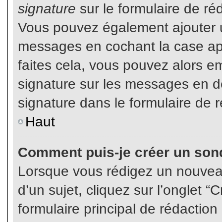
signature
sur le formulaire de réd
Vous pouvez également ajouter u
messages en cochant la case app
faites cela, vous pouvez alors em
signature sur les messages en dé
signature dans le formulaire de r
Haut
Comment puis-je créer un son
Lorsque vous rédigez un nouvea
d’un sujet, cliquez sur l’onglet
formulaire principal de rédaction 