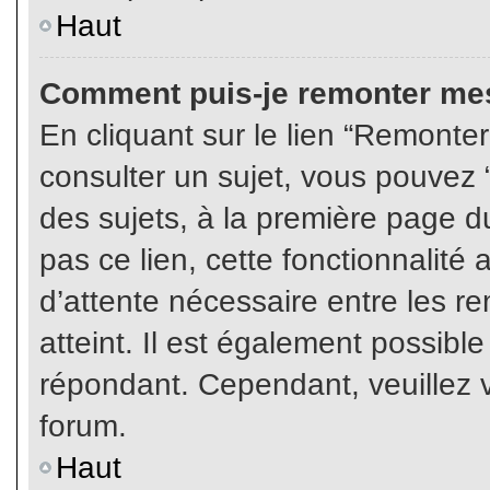
Haut
Comment puis-je remonter mes
En cliquant sur le lien “Remonter
consulter un sujet, vous pouvez “
des sujets, à la première page 
pas ce lien, cette fonctionnalité
d’attente nécessaire entre les r
atteint. Il est également possibl
répondant. Cependant, veuillez v
forum.
Haut