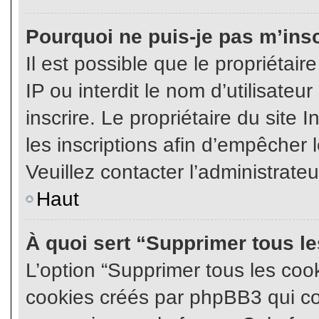
Pourquoi ne puis-je pas m’insc
Il est possible que le propriétair
IP ou interdit le nom d’utilisateu
inscrire. Le propriétaire du site
les inscriptions afin d’empêcher l
Veuillez contacter l’administrate
Haut
À quoi sert “Supprimer tous l
L’option “Supprimer tous les coo
cookies créés par phpBB3 qui con