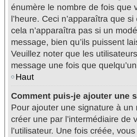
énumère le nombre de fois que vo
l’heure. Ceci n’apparaîtra que s
cela n’apparaîtra pas si un modé
message, bien qu’ils puissent lai
Veuillez noter que les utilisate
message une fois que quelqu’un
Haut
Comment puis-je ajouter une 
Pour ajouter une signature à un
créer une par l’intermédiaire de
l’utilisateur. Une fois créée, vo