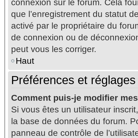
connexion sur le forum. Cela four
que l’enregistrement du statut de
activé par le propriétaire du fo
de connexion ou de déconnexion
peut vous les corriger.
Haut
Préférences et réglages 
Comment puis-je modifier mes
Si vous êtes un utilisateur inscr
la base de données du forum. Pou
panneau de contrôle de l’utilisate