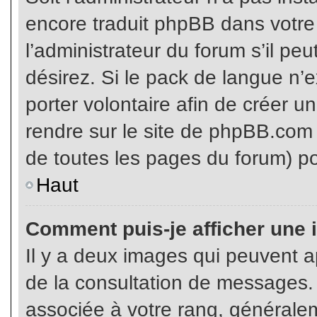
encore traduit phpBB dans votr
l’administrateur du forum s’il pe
désirez. Si le pack de langue n’e
porter volontaire afin de créer u
rendre sur le site de phpBB.com 
de toutes les pages du forum) po
Haut
Comment puis-je afficher une 
Il y a deux images qui peuvent ap
de la consultation de messages.
associée à votre rang, généralem