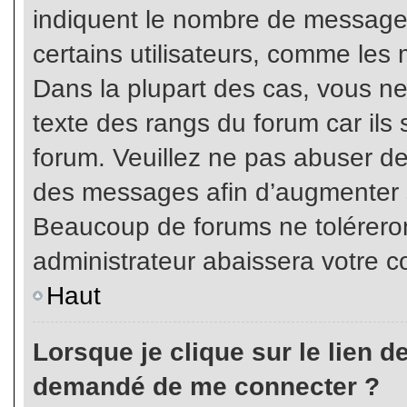
indiquent le nombre de messages
certains utilisateurs, comme les 
Dans la plupart des cas, vous ne
texte des rangs du forum car ils 
forum. Veuillez ne pas abuser de
des messages afin d’augmenter s
Beaucoup de forums ne toléreron
administrateur abaissera votre
Haut
Lorsque je clique sur le lien de 
demandé de me connecter ?