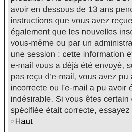
avoir en dessous de 13 ans penda
instructions que vous avez reçue
également que les nouvelles inscr
vous-même ou par un administrat
une session ; cette information ét
e-mail vous a déjà été envoyé, su
pas reçu d’e-mail, vous avez pu 
incorrecte ou l’e-mail a pu avoi
indésirable. Si vous êtes certai
spécifiée était correcte, essayez
Haut