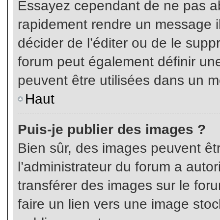
Essayez cependant de ne pas ab
rapidement rendre un message ill
décider de l’éditer ou de le sup
forum peut également définir un
peuvent être utilisées dans un 
Haut
Puis-je publier des images ?
Bien sûr, des images peuvent êt
l’administrateur du forum a autor
transférer des images sur le for
faire un lien vers une image sto