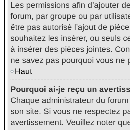
Les permissions afin d’ajouter d
forum, par groupe ou par utilisat
être pas autorisé l’ajout de pièc
souhaitez les insérer, ou seuls c
à insérer des pièces jointes. Con
ne savez pas pourquoi vous ne p
Haut
Pourquoi ai-je reçu un averti
Chaque administrateur du forum
son site. Si vous ne respectez p
avertissement. Veuillez noter que