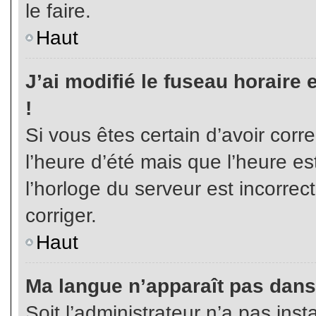
le faire.
Haut
J’ai modifié le fuseau horaire 
!
Si vous êtes certain d’avoir corr
l’heure d’été mais que l’heure es
l’horloge du serveur est incorrec
corriger.
Haut
Ma langue n’apparaît pas dans l
Soit l’administrateur n’a pas inst