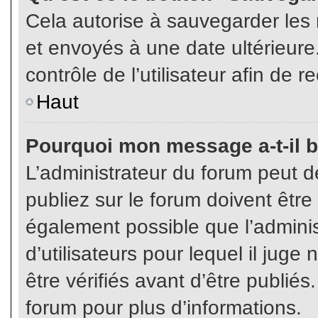
Cela autorise à sauvegarder les
et envoyés à une date ultérieur
contrôle de l’utilisateur afin d
Haut
Pourquoi mon message a-t-il b
L’administrateur du forum peut 
publiez sur le forum doivent être v
également possible que l’admini
d’utilisateurs pour lequel il jug
être vérifiés avant d’être publiés
forum pour plus d’informations.