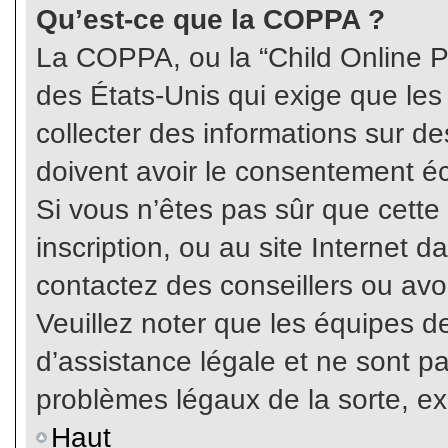
Qu’est-ce que la COPPA ?
La COPPA, ou la “Child Online Pr
des États-Unis qui exige que les
collecter des informations sur 
doivent avoir le consentement éc
Si vous n’êtes pas sûr que cette
inscription, ou au site Internet 
contactez des conseillers ou avo
Veuillez noter que les équipes 
d’assistance légale et ne sont p
problèmes légaux de la sorte, e
Haut