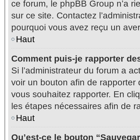
ce forum, le phpBB Group n’a rien
sur ce site. Contactez l’adminis
pourquoi vous avez reçu un aver
Haut
Comment puis-je rapporter de
Si l’administrateur du forum a act
voir un bouton afin de rapport
vous souhaitez rapporter. En cliq
les étapes nécessaires afin de r
Haut
Qu’est-ce le bouton “Sauvegard