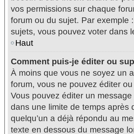
vos permissions sur chaque foru
forum ou du sujet. Par exemple 
sujets, vous pouvez voter dans l
Haut
Comment puis-je éditer ou su
À moins que vous ne soyez un a
forum, vous ne pouvez éditer o
Vous pouvez éditer un message e
dans une limite de temps après q
quelqu’un a déjà répondu au mes
texte en dessous du message lo