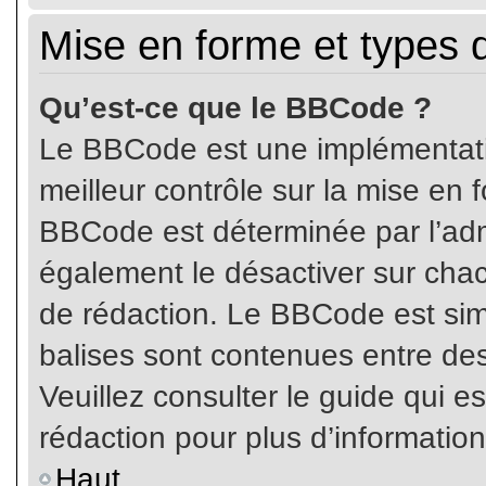
Mise en forme et types 
Qu’est-ce que le BBCode ?
Le BBCode est une implémentatio
meilleur contrôle sur la mise en 
BBCode est déterminée par l’ad
également le désactiver sur cha
de rédaction. Le BBCode est simil
balises sont contenues entre de
Veuillez consulter le guide qui e
rédaction pour plus d’informati
Haut