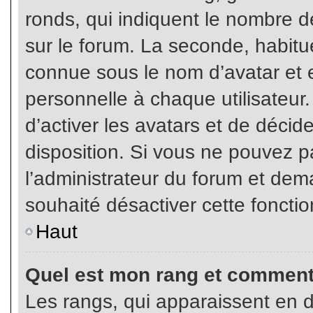
ronds, qui indiquent le nombre d
sur le forum. La seconde, habit
connue sous le nom d’avatar et
personnelle à chaque utilisateur.
d’activer les avatars et de décid
disposition. Si vous ne pouvez pa
l’administrateur du forum et dema
souhaité désactiver cette fonctio
Haut
Quel est mon rang et comment 
Les rangs, qui apparaissent en d