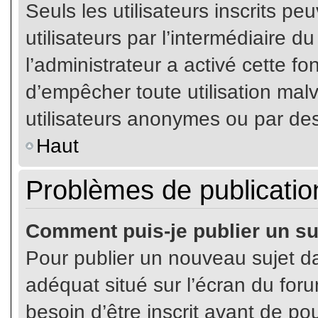
Seuls les utilisateurs inscrits p
utilisateurs par l’intermédiaire du
l’administrateur a activé cette fo
d’empêcher toute utilisation mal
utilisateurs anonymes ou par de
Haut
Problèmes de publicatio
Comment puis-je publier un su
Pour publier un nouveau sujet da
adéquat situé sur l’écran du for
besoin d’être inscrit avant de p