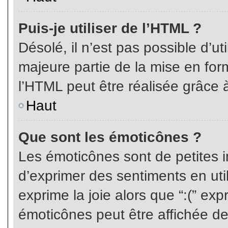
Puis-je utiliser de l’HTML ?
Désolé, il n’est pas possible d’ut
majeure partie de la mise en for
l’HTML peut être réalisée grâce à
Haut
Que sont les émoticônes ?
Les émoticônes sont de petites i
d’exprimer des sentiments en util
exprime la joie alors que “:(” exp
émoticônes peut être affichée de