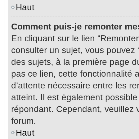
Haut
Comment puis-je remonter mes
En cliquant sur le lien “Remonter
consulter un sujet, vous pouvez “
des sujets, à la première page 
pas ce lien, cette fonctionnalité
d’attente nécessaire entre les r
atteint. Il est également possibl
répondant. Cependant, veuillez v
forum.
Haut