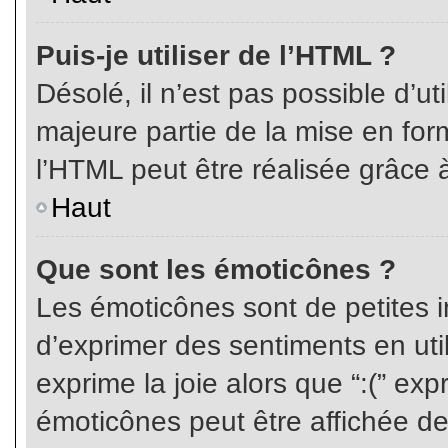
Puis-je utiliser de l’HTML ?
Désolé, il n’est pas possible d’ut
majeure partie de la mise en for
l’HTML peut être réalisée grâce à
Haut
Que sont les émoticônes ?
Les émoticônes sont de petites i
d’exprimer des sentiments en util
exprime la joie alors que “:(” exp
émoticônes peut être affichée de