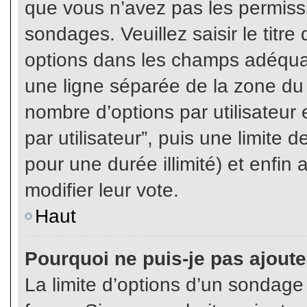
que vous n’avez pas les permiss
sondages. Veuillez saisir le tit
options dans les champs adéqua
une ligne séparée de la zone du
nombre d’options par utilisateur 
par utilisateur”, puis une limite
pour une durée illimité) et enfin 
modifier leur vote.
Haut
Pourquoi ne puis-je pas ajout
La limite d’options d’un sondage 