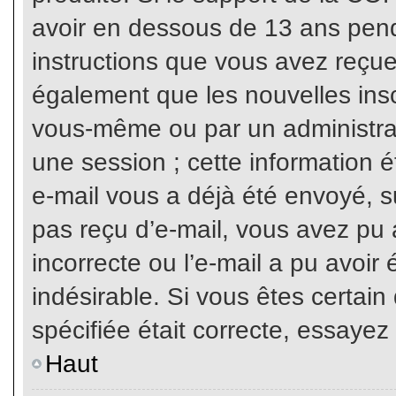
avoir en dessous de 13 ans penda
instructions que vous avez reçue
également que les nouvelles inscr
vous-même ou par un administrat
une session ; cette information ét
e-mail vous a déjà été envoyé, su
pas reçu d’e-mail, vous avez pu 
incorrecte ou l’e-mail a pu avoi
indésirable. Si vous êtes certai
spécifiée était correcte, essayez
Haut