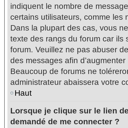
indiquent le nombre de messages
certains utilisateurs, comme les 
Dans la plupart des cas, vous ne
texte des rangs du forum car ils 
forum. Veuillez ne pas abuser de
des messages afin d’augmenter s
Beaucoup de forums ne toléreron
administrateur abaissera votre
Haut
Lorsque je clique sur le lien de 
demandé de me connecter ?