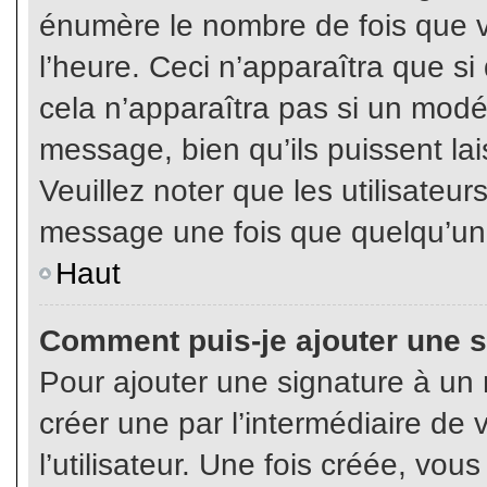
énumère le nombre de fois que vo
l’heure. Ceci n’apparaîtra que s
cela n’apparaîtra pas si un modé
message, bien qu’ils puissent lai
Veuillez noter que les utilisate
message une fois que quelqu’un
Haut
Comment puis-je ajouter une 
Pour ajouter une signature à un
créer une par l’intermédiaire de
l’utilisateur. Une fois créée, vo