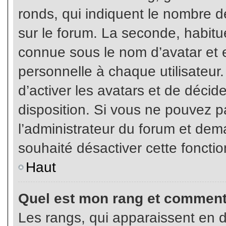
ronds, qui indiquent le nombre d
sur le forum. La seconde, habit
connue sous le nom d’avatar et
personnelle à chaque utilisateur.
d’activer les avatars et de décid
disposition. Si vous ne pouvez pa
l’administrateur du forum et dema
souhaité désactiver cette fonctio
Haut
Quel est mon rang et comment 
Les rangs, qui apparaissent en d