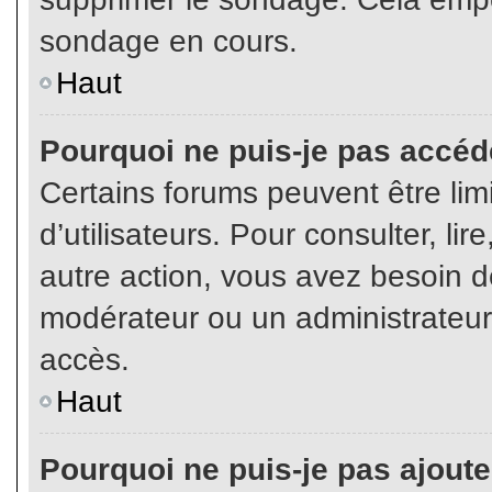
sondage en cours.
Haut
Pourquoi ne puis-je pas accéd
Certains forums peuvent être limi
d’utilisateurs. Pour consulter, lir
autre action, vous avez besoin 
modérateur ou un administrateur
accès.
Haut
Pourquoi ne puis-je pas ajoute