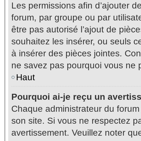
Les permissions afin d’ajouter d
forum, par groupe ou par utilisat
être pas autorisé l’ajout de pièc
souhaitez les insérer, ou seuls c
à insérer des pièces jointes. Con
ne savez pas pourquoi vous ne p
Haut
Pourquoi ai-je reçu un averti
Chaque administrateur du forum
son site. Si vous ne respectez p
avertissement. Veuillez noter que