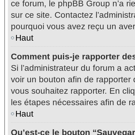
ce forum, le phpBB Group n’a rien
sur ce site. Contactez l’adminis
pourquoi vous avez reçu un aver
Haut
Comment puis-je rapporter de
Si l’administrateur du forum a act
voir un bouton afin de rapport
vous souhaitez rapporter. En cliq
les étapes nécessaires afin de r
Haut
Qu’est-ce le bouton “Sauvegard