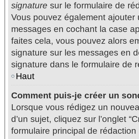
signature
sur le formulaire de réd
Vous pouvez également ajouter u
messages en cochant la case app
faites cela, vous pouvez alors em
signature sur les messages en dé
signature dans le formulaire de r
Haut
Comment puis-je créer un son
Lorsque vous rédigez un nouvea
d’un sujet, cliquez sur l’onglet
formulaire principal de rédaction 