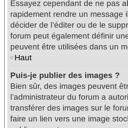
Essayez cependant de ne pas ab
rapidement rendre un message ill
décider de l’éditer ou de le sup
forum peut également définir un
peuvent être utilisées dans un 
Haut
Puis-je publier des images ?
Bien sûr, des images peuvent êt
l’administrateur du forum a autor
transférer des images sur le for
faire un lien vers une image sto