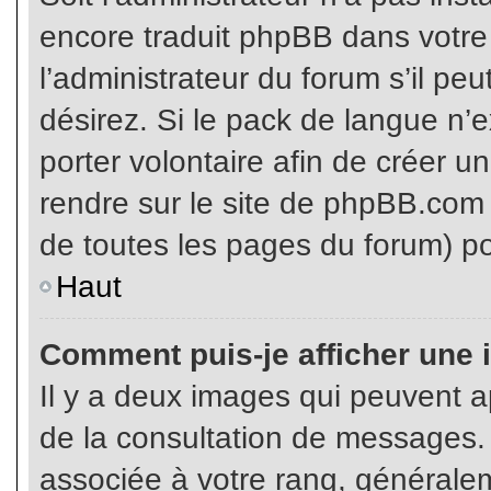
encore traduit phpBB dans votr
l’administrateur du forum s’il pe
désirez. Si le pack de langue n’e
porter volontaire afin de créer u
rendre sur le site de phpBB.com 
de toutes les pages du forum) po
Haut
Comment puis-je afficher une 
Il y a deux images qui peuvent ap
de la consultation de messages.
associée à votre rang, généralem