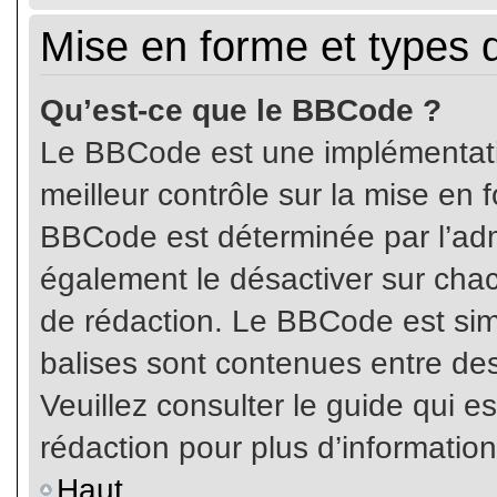
Mise en forme et types 
Qu’est-ce que le BBCode ?
Le BBCode est une implémentatio
meilleur contrôle sur la mise en 
BBCode est déterminée par l’ad
également le désactiver sur cha
de rédaction. Le BBCode est simil
balises sont contenues entre de
Veuillez consulter le guide qui e
rédaction pour plus d’informati
Haut