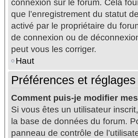
connexion sur le forum. Cela four
que l’enregistrement du statut de
activé par le propriétaire du fo
de connexion ou de déconnexion
peut vous les corriger.
Haut
Préférences et réglages 
Comment puis-je modifier mes
Si vous êtes un utilisateur inscr
la base de données du forum. Pou
panneau de contrôle de l’utilisate