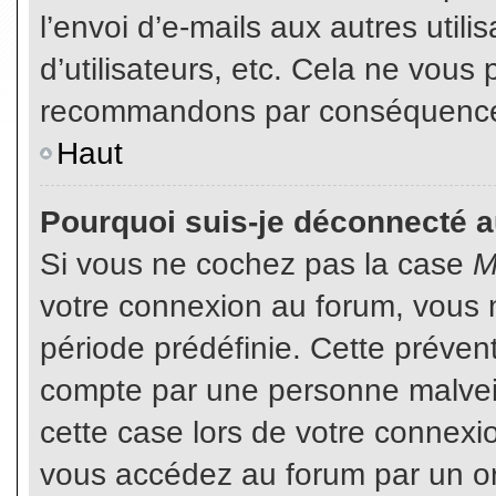
l’envoi d’e-mails aux autres util
d’utilisateurs, etc. Cela ne vous
recommandons par conséquence d
Haut
Pourquoi suis-je déconnecté 
Si vous ne cochez pas la case
M
votre connexion au forum, vous 
période prédéfinie. Cette prévent
compte par une personne malveil
cette case lors de votre connex
vous accédez au forum par un or