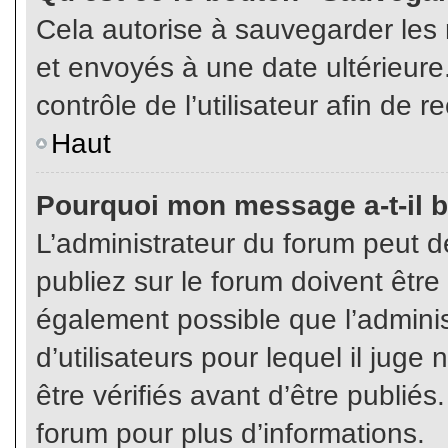
Cela autorise à sauvegarder les
et envoyés à une date ultérieur
contrôle de l’utilisateur afin d
Haut
Pourquoi mon message a-t-il b
L’administrateur du forum peut 
publiez sur le forum doivent être v
également possible que l’admini
d’utilisateurs pour lequel il jug
être vérifiés avant d’être publiés
forum pour plus d’informations.