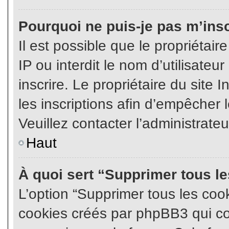
Pourquoi ne puis-je pas m’insc
Il est possible que le propriétair
IP ou interdit le nom d’utilisateu
inscrire. Le propriétaire du site
les inscriptions afin d’empêcher l
Veuillez contacter l’administrate
Haut
À quoi sert “Supprimer tous l
L’option “Supprimer tous les coo
cookies créés par phpBB3 qui con