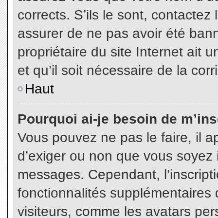
corrects. S’ils le sont, contactez
assurer de ne pas avoir été bann
propriétaire du site Internet ait 
et qu’il soit nécessaire de la corr
Haut
Pourquoi ai-je besoin de m’insc
Vous pouvez ne pas le faire, il a
d’exiger ou non que vous soyez in
messages. Cependant, l’inscript
fonctionnalités supplémentaires 
visiteurs, comme les avatars per