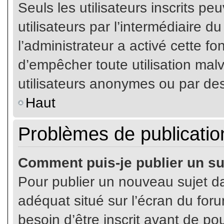
Seuls les utilisateurs inscrits p
utilisateurs par l’intermédiaire du
l’administrateur a activé cette fo
d’empêcher toute utilisation mal
utilisateurs anonymes ou par de
Haut
Problèmes de publicatio
Comment puis-je publier un su
Pour publier un nouveau sujet da
adéquat situé sur l’écran du for
besoin d’être inscrit avant de p