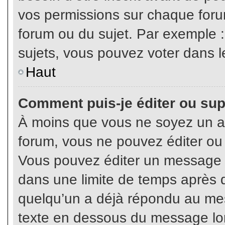
vos permissions sur chaque foru
forum ou du sujet. Par exemple 
sujets, vous pouvez voter dans l
Haut
Comment puis-je éditer ou su
À moins que vous ne soyez un a
forum, vous ne pouvez éditer o
Vous pouvez éditer un message e
dans une limite de temps après q
quelqu’un a déjà répondu au mes
texte en dessous du message lo