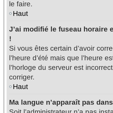
le faire.
Haut
J’ai modifié le fuseau horaire 
!
Si vous êtes certain d’avoir corr
l’heure d’été mais que l’heure es
l’horloge du serveur est incorrec
corriger.
Haut
Ma langue n’apparaît pas dans l
Soit l’administrateur n’a pas inst