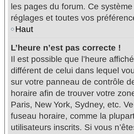
les pages du forum. Ce système 
réglages et toutes vos préférenc
Haut
L’heure n’est pas correcte !
Il est possible que l’heure affich
différent de celui dans lequel vou
sur votre panneau de contrôle de 
horaire afin de trouver votre z
Paris, New York, Sydney, etc. Veu
fuseau horaire, comme la plupart
utilisateurs inscrits. Si vous n’êt