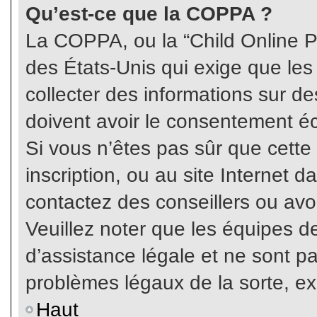
Qu’est-ce que la COPPA ?
La COPPA, ou la “Child Online Pr
des États-Unis qui exige que les
collecter des informations sur 
doivent avoir le consentement éc
Si vous n’êtes pas sûr que cette
inscription, ou au site Internet 
contactez des conseillers ou avo
Veuillez noter que les équipes 
d’assistance légale et ne sont p
problèmes légaux de la sorte, e
Haut