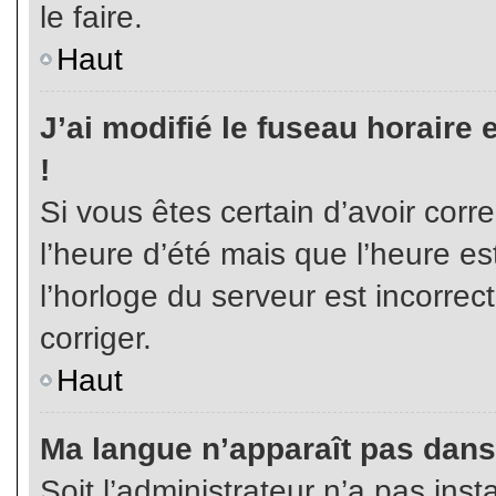
le faire.
Haut
J’ai modifié le fuseau horaire 
!
Si vous êtes certain d’avoir corr
l’heure d’été mais que l’heure es
l’horloge du serveur est incorrec
corriger.
Haut
Ma langue n’apparaît pas dans l
Soit l’administrateur n’a pas inst