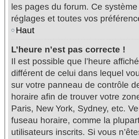
les pages du forum. Ce système 
réglages et toutes vos préférenc
Haut
L’heure n’est pas correcte !
Il est possible que l’heure affich
différent de celui dans lequel vou
sur votre panneau de contrôle de 
horaire afin de trouver votre z
Paris, New York, Sydney, etc. Veu
fuseau horaire, comme la plupart
utilisateurs inscrits. Si vous n’êt