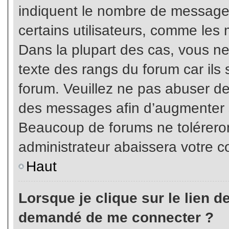
indiquent le nombre de messages
certains utilisateurs, comme les 
Dans la plupart des cas, vous ne
texte des rangs du forum car ils 
forum. Veuillez ne pas abuser de
des messages afin d’augmenter s
Beaucoup de forums ne toléreron
administrateur abaissera votre
Haut
Lorsque je clique sur le lien de 
demandé de me connecter ?