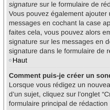
signature
sur le formulaire de réd
Vous pouvez également ajouter u
messages en cochant la case app
faites cela, vous pouvez alors em
signature sur les messages en dé
signature dans le formulaire de r
Haut
Comment puis-je créer un son
Lorsque vous rédigez un nouvea
d’un sujet, cliquez sur l’onglet
formulaire principal de rédaction 