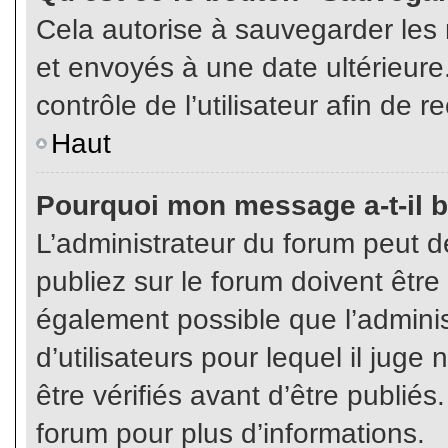
Cela autorise à sauvegarder les
et envoyés à une date ultérieur
contrôle de l’utilisateur afin d
Haut
Pourquoi mon message a-t-il b
L’administrateur du forum peut 
publiez sur le forum doivent être v
également possible que l’admini
d’utilisateurs pour lequel il jug
être vérifiés avant d’être publiés
forum pour plus d’informations.