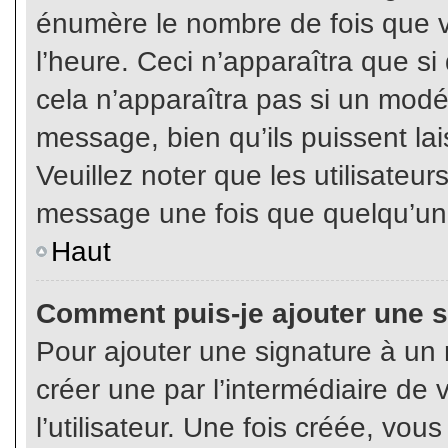
énumère le nombre de fois que vo
l’heure. Ceci n’apparaîtra que s
cela n’apparaîtra pas si un modé
message, bien qu’ils puissent lai
Veuillez noter que les utilisate
message une fois que quelqu’un
Haut
Comment puis-je ajouter une 
Pour ajouter une signature à un
créer une par l’intermédiaire de
l’utilisateur. Une fois créée, vo