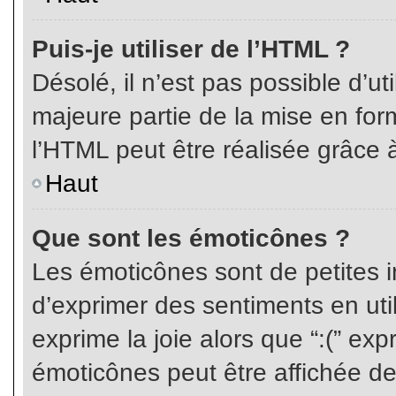
Puis-je utiliser de l’HTML ?
Désolé, il n’est pas possible d’ut
majeure partie de la mise en for
l’HTML peut être réalisée grâce à
Haut
Que sont les émoticônes ?
Les émoticônes sont de petites i
d’exprimer des sentiments en util
exprime la joie alors que “:(” exp
émoticônes peut être affichée de