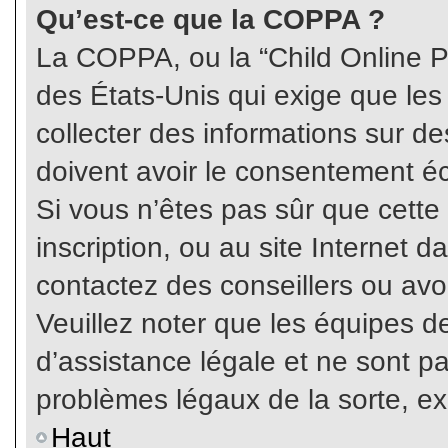
Qu’est-ce que la COPPA ?
La COPPA, ou la “Child Online Pr
des États-Unis qui exige que les
collecter des informations sur 
doivent avoir le consentement éc
Si vous n’êtes pas sûr que cette
inscription, ou au site Internet 
contactez des conseillers ou avo
Veuillez noter que les équipes 
d’assistance légale et ne sont p
problèmes légaux de la sorte, e
Haut