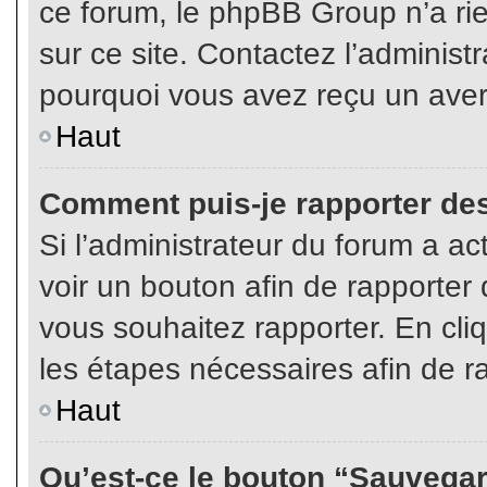
ce forum, le phpBB Group n’a rien
sur ce site. Contactez l’adminis
pourquoi vous avez reçu un aver
Haut
Comment puis-je rapporter de
Si l’administrateur du forum a act
voir un bouton afin de rapport
vous souhaitez rapporter. En cliq
les étapes nécessaires afin de r
Haut
Qu’est-ce le bouton “Sauvegard