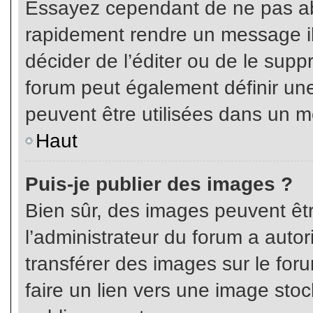
Essayez cependant de ne pas ab
rapidement rendre un message ill
décider de l’éditer ou de le sup
forum peut également définir un
peuvent être utilisées dans un 
Haut
Puis-je publier des images ?
Bien sûr, des images peuvent êt
l’administrateur du forum a autor
transférer des images sur le for
faire un lien vers une image sto