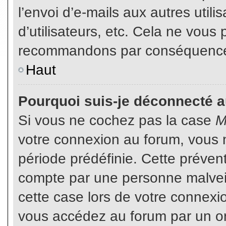
l’envoi d’e-mails aux autres util
d’utilisateurs, etc. Cela ne vous
recommandons par conséquence d
Haut
Pourquoi suis-je déconnecté 
Si vous ne cochez pas la case
M
votre connexion au forum, vous 
période prédéfinie. Cette prévent
compte par une personne malveil
cette case lors de votre connex
vous accédez au forum par un or