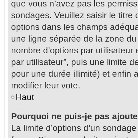
que vous n’avez pas les permiss
sondages. Veuillez saisir le tit
options dans les champs adéqua
une ligne séparée de la zone du
nombre d’options par utilisateur 
par utilisateur”, puis une limite
pour une durée illimité) et enfin 
modifier leur vote.
Haut
Pourquoi ne puis-je pas ajout
La limite d’options d’un sondage 