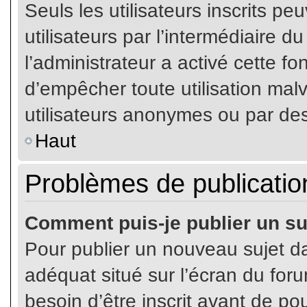
Seuls les utilisateurs inscrits p
utilisateurs par l’intermédiaire du
l’administrateur a activé cette fo
d’empêcher toute utilisation mal
utilisateurs anonymes ou par de
Haut
Problèmes de publicatio
Comment puis-je publier un su
Pour publier un nouveau sujet da
adéquat situé sur l’écran du for
besoin d’être inscrit avant de p