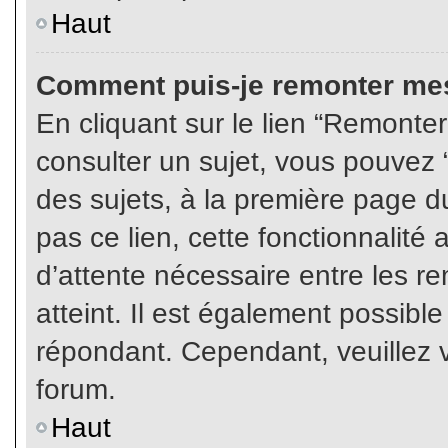
Haut
Comment puis-je remonter mes
En cliquant sur le lien “Remonter
consulter un sujet, vous pouvez “
des sujets, à la première page 
pas ce lien, cette fonctionnalité
d’attente nécessaire entre les r
atteint. Il est également possibl
répondant. Cependant, veuillez v
forum.
Haut