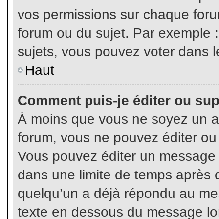
vos permissions sur chaque foru
forum ou du sujet. Par exemple 
sujets, vous pouvez voter dans l
Haut
Comment puis-je éditer ou su
À moins que vous ne soyez un a
forum, vous ne pouvez éditer o
Vous pouvez éditer un message e
dans une limite de temps après q
quelqu’un a déjà répondu au mes
texte en dessous du message lo