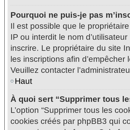
Pourquoi ne puis-je pas m’insc
Il est possible que le propriétair
IP ou interdit le nom d’utilisateu
inscrire. Le propriétaire du site
les inscriptions afin d’empêcher l
Veuillez contacter l’administrate
Haut
À quoi sert “Supprimer tous l
L’option “Supprimer tous les coo
cookies créés par phpBB3 qui con