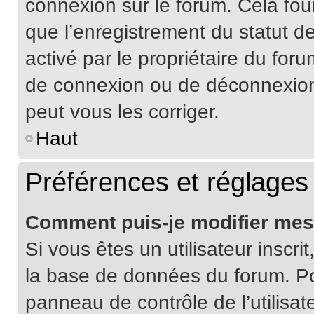
connexion sur le forum. Cela four
que l’enregistrement du statut de
activé par le propriétaire du fo
de connexion ou de déconnexion
peut vous les corriger.
Haut
Préférences et réglages 
Comment puis-je modifier mes
Si vous êtes un utilisateur inscr
la base de données du forum. Pou
panneau de contrôle de l’utilisate