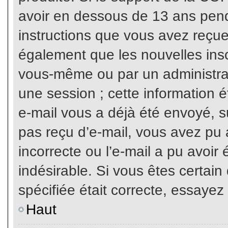
avoir en dessous de 13 ans penda
instructions que vous avez reçue
également que les nouvelles inscr
vous-même ou par un administrat
une session ; cette information ét
e-mail vous a déjà été envoyé, su
pas reçu d’e-mail, vous avez pu 
incorrecte ou l’e-mail a pu avoi
indésirable. Si vous êtes certai
spécifiée était correcte, essayez
Haut