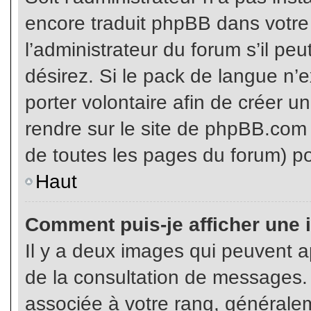
encore traduit phpBB dans votr
l’administrateur du forum s’il pe
désirez. Si le pack de langue n’e
porter volontaire afin de créer u
rendre sur le site de phpBB.com 
de toutes les pages du forum) po
Haut
Comment puis-je afficher une 
Il y a deux images qui peuvent ap
de la consultation de messages.
associée à votre rang, généralem