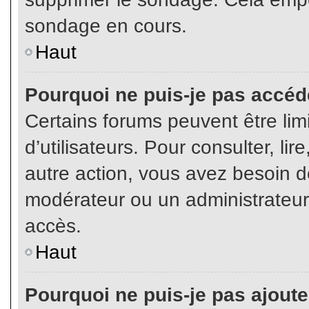
sondage en cours.
Haut
Pourquoi ne puis-je pas accéd
Certains forums peuvent être limi
d’utilisateurs. Pour consulter, lir
autre action, vous avez besoin 
modérateur ou un administrateur
accès.
Haut
Pourquoi ne puis-je pas ajoute