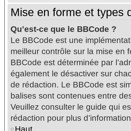
Mise en forme et types 
Qu’est-ce que le BBCode ?
Le BBCode est une implémentatio
meilleur contrôle sur la mise en 
BBCode est déterminée par l’ad
également le désactiver sur cha
de rédaction. Le BBCode est simil
balises sont contenues entre de
Veuillez consulter le guide qui e
rédaction pour plus d’informati
Haut