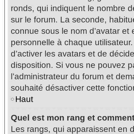
ronds, qui indiquent le nombre d
sur le forum. La seconde, habit
connue sous le nom d’avatar et
personnelle à chaque utilisateur.
d’activer les avatars et de décid
disposition. Si vous ne pouvez pa
l’administrateur du forum et dema
souhaité désactiver cette fonctio
Haut
Quel est mon rang et comment 
Les rangs, qui apparaissent en d