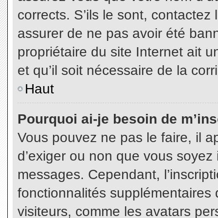
corrects. S’ils le sont, contactez
assurer de ne pas avoir été bann
propriétaire du site Internet ait 
et qu’il soit nécessaire de la corr
Haut
Pourquoi ai-je besoin de m’insc
Vous pouvez ne pas le faire, il a
d’exiger ou non que vous soyez in
messages. Cependant, l’inscript
fonctionnalités supplémentaires 
visiteurs, comme les avatars per