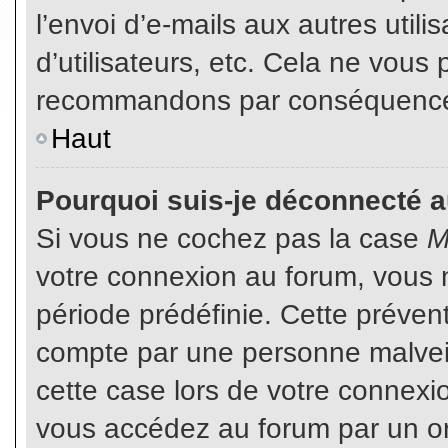
l’envoi d’e-mails aux autres util
d’utilisateurs, etc. Cela ne vous
recommandons par conséquence d
Haut
Pourquoi suis-je déconnecté 
Si vous ne cochez pas la case
M
votre connexion au forum, vous 
période prédéfinie. Cette prévent
compte par une personne malveil
cette case lors de votre connex
vous accédez au forum par un or