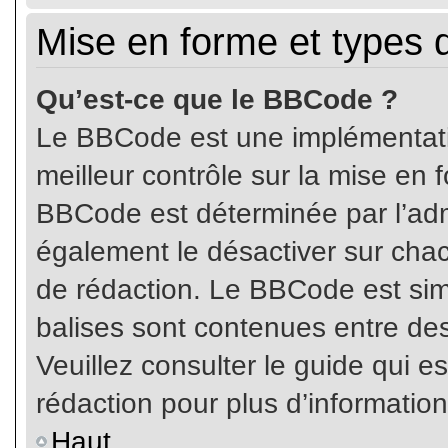
Mise en forme et types 
Qu’est-ce que le BBCode ?
Le BBCode est une implémentatio
meilleur contrôle sur la mise en 
BBCode est déterminée par l’ad
également le désactiver sur cha
de rédaction. Le BBCode est simil
balises sont contenues entre de
Veuillez consulter le guide qui e
rédaction pour plus d’informati
Haut