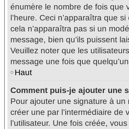
énumère le nombre de fois que vo
l’heure. Ceci n’apparaîtra que s
cela n’apparaîtra pas si un modé
message, bien qu’ils puissent lai
Veuillez noter que les utilisate
message une fois que quelqu’un
Haut
Comment puis-je ajouter une 
Pour ajouter une signature à un
créer une par l’intermédiaire de
l’utilisateur. Une fois créée, vo