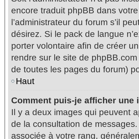
encore traduit phpBB dans votr
l’administrateur du forum s’il pe
désirez. Si le pack de langue n’e
porter volontaire afin de créer u
rendre sur le site de phpBB.com 
de toutes les pages du forum) po
Haut
Comment puis-je afficher une 
Il y a deux images qui peuvent ap
de la consultation de messages.
associée à votre rang, généralem