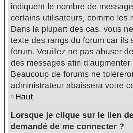
indiquent le nombre de messages
certains utilisateurs, comme les 
Dans la plupart des cas, vous ne
texte des rangs du forum car ils 
forum. Veuillez ne pas abuser de
des messages afin d’augmenter s
Beaucoup de forums ne toléreron
administrateur abaissera votre
Haut
Lorsque je clique sur le lien de 
demandé de me connecter ?