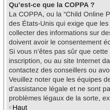
Qu’est-ce que la COPPA ?
La COPPA, ou la “Child Online Pr
des États-Unis qui exige que les
collecter des informations sur 
doivent avoir le consentement éc
Si vous n’êtes pas sûr que cette
inscription, ou au site Internet 
contactez des conseillers ou avo
Veuillez noter que les équipes 
d’assistance légale et ne sont p
problèmes légaux de la sorte, e
Haut