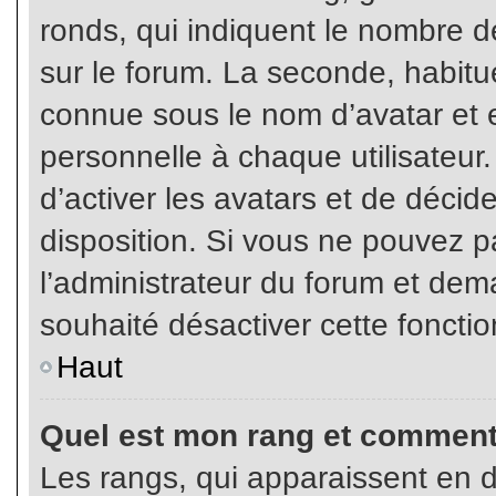
ronds, qui indiquent le nombre d
sur le forum. La seconde, habit
connue sous le nom d’avatar et
personnelle à chaque utilisateur.
d’activer les avatars et de décid
disposition. Si vous ne pouvez pa
l’administrateur du forum et dema
souhaité désactiver cette fonctio
Haut
Quel est mon rang et comment 
Les rangs, qui apparaissent en d