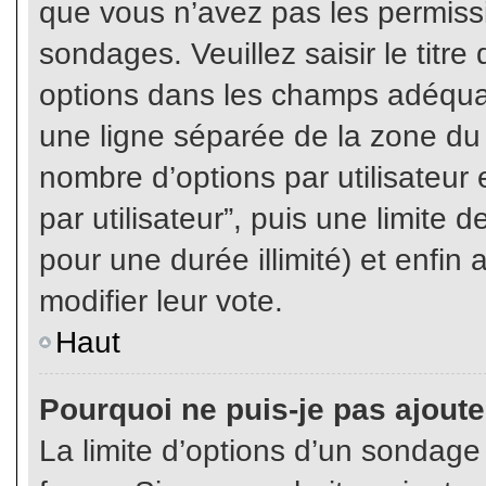
que vous n’avez pas les permiss
sondages. Veuillez saisir le tit
options dans les champs adéqua
une ligne séparée de la zone du
nombre d’options par utilisateur 
par utilisateur”, puis une limite
pour une durée illimité) et enfin 
modifier leur vote.
Haut
Pourquoi ne puis-je pas ajout
La limite d’options d’un sondage 