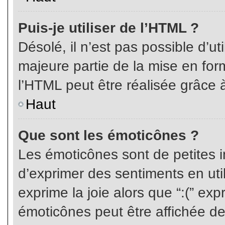
Puis-je utiliser de l’HTML ?
Désolé, il n’est pas possible d’ut
majeure partie de la mise en for
l’HTML peut être réalisée grâce à
Haut
Que sont les émoticônes ?
Les émoticônes sont de petites i
d’exprimer des sentiments en util
exprime la joie alors que “:(” exp
émoticônes peut être affichée de