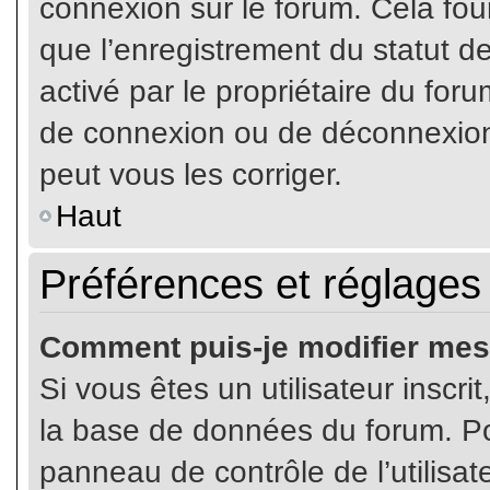
connexion sur le forum. Cela four
que l’enregistrement du statut de
activé par le propriétaire du fo
de connexion ou de déconnexion
peut vous les corriger.
Haut
Préférences et réglages 
Comment puis-je modifier mes
Si vous êtes un utilisateur inscr
la base de données du forum. Pou
panneau de contrôle de l’utilisate