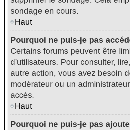
sondage en cours.
Haut
Pourquoi ne puis-je pas accéd
Certains forums peuvent être limi
d’utilisateurs. Pour consulter, lir
autre action, vous avez besoin 
modérateur ou un administrateur
accès.
Haut
Pourquoi ne puis-je pas ajoute