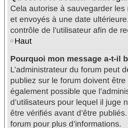
Cela autorise à sauvegarder les
et envoyés à une date ultérieur
contrôle de l’utilisateur afin d
Haut
Pourquoi mon message a-t-il b
L’administrateur du forum peut 
publiez sur le forum doivent être v
également possible que l’admini
d’utilisateurs pour lequel il jug
être vérifiés avant d’être publiés
forum pour plus d’informations.