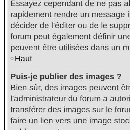
Essayez cependant de ne pas ab
rapidement rendre un message ill
décider de l’éditer ou de le sup
forum peut également définir un
peuvent être utilisées dans un 
Haut
Puis-je publier des images ?
Bien sûr, des images peuvent êt
l’administrateur du forum a autor
transférer des images sur le for
faire un lien vers une image sto