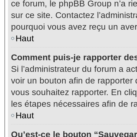
ce forum, le phpBB Group n’a rien
sur ce site. Contactez l’adminis
pourquoi vous avez reçu un aver
Haut
Comment puis-je rapporter de
Si l’administrateur du forum a act
voir un bouton afin de rapport
vous souhaitez rapporter. En cliq
les étapes nécessaires afin de r
Haut
Qu’est-ce le bouton “Sauvegard