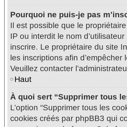
Pourquoi ne puis-je pas m’insc
Il est possible que le propriétair
IP ou interdit le nom d’utilisateu
inscrire. Le propriétaire du site
les inscriptions afin d’empêcher l
Veuillez contacter l’administrate
Haut
À quoi sert “Supprimer tous l
L’option “Supprimer tous les coo
cookies créés par phpBB3 qui con