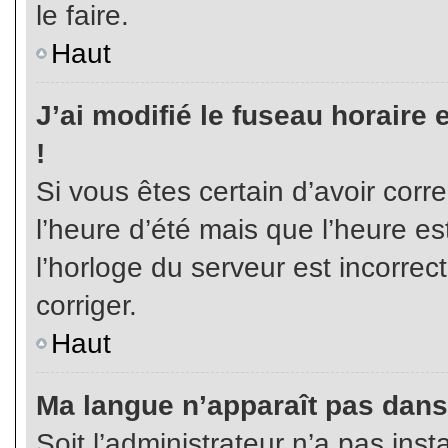
le faire.
Haut
J’ai modifié le fuseau horaire 
!
Si vous êtes certain d’avoir corr
l’heure d’été mais que l’heure es
l’horloge du serveur est incorrec
corriger.
Haut
Ma langue n’apparaît pas dans l
Soit l’administrateur n’a pas inst