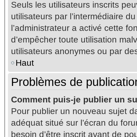
Seuls les utilisateurs inscrits p
utilisateurs par l’intermédiaire du
l’administrateur a activé cette fo
d’empêcher toute utilisation mal
utilisateurs anonymes ou par de
Haut
Problèmes de publicatio
Comment puis-je publier un su
Pour publier un nouveau sujet da
adéquat situé sur l’écran du for
besoin d’être inscrit avant de p