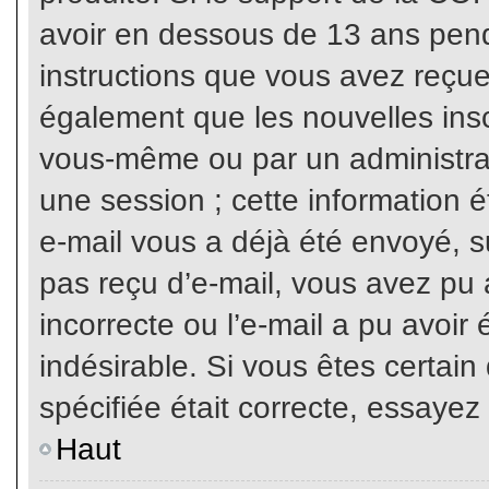
avoir en dessous de 13 ans penda
instructions que vous avez reçue
également que les nouvelles inscr
vous-même ou par un administrat
une session ; cette information ét
e-mail vous a déjà été envoyé, su
pas reçu d’e-mail, vous avez pu 
incorrecte ou l’e-mail a pu avoi
indésirable. Si vous êtes certai
spécifiée était correcte, essayez
Haut