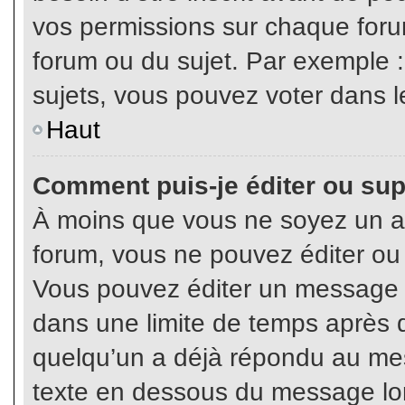
vos permissions sur chaque foru
forum ou du sujet. Par exemple 
sujets, vous pouvez voter dans l
Haut
Comment puis-je éditer ou su
À moins que vous ne soyez un a
forum, vous ne pouvez éditer o
Vous pouvez éditer un message e
dans une limite de temps après q
quelqu’un a déjà répondu au mes
texte en dessous du message lo