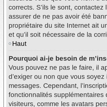
corrects. S’ils le sont, contactez
assurer de ne pas avoir été bann
propriétaire du site Internet ait 
et qu’il soit nécessaire de la corr
Haut
Pourquoi ai-je besoin de m’insc
Vous pouvez ne pas le faire, il a
d’exiger ou non que vous soyez in
messages. Cependant, l’inscript
fonctionnalités supplémentaires 
visiteurs, comme les avatars per