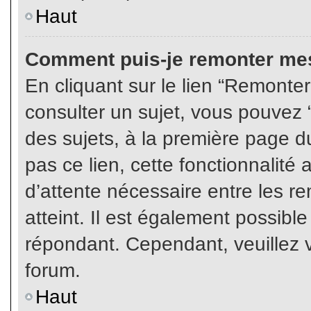
Haut
Comment puis-je remonter mes
En cliquant sur le lien “Remonter
consulter un sujet, vous pouvez “
des sujets, à la première page 
pas ce lien, cette fonctionnalité
d’attente nécessaire entre les r
atteint. Il est également possibl
répondant. Cependant, veuillez v
forum.
Haut