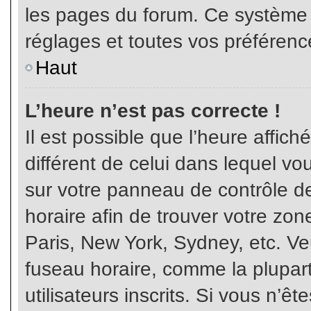
les pages du forum. Ce système 
réglages et toutes vos préférenc
Haut
L’heure n’est pas correcte !
Il est possible que l’heure affich
différent de celui dans lequel vou
sur votre panneau de contrôle de 
horaire afin de trouver votre z
Paris, New York, Sydney, etc. Veu
fuseau horaire, comme la plupart
utilisateurs inscrits. Si vous n’êt