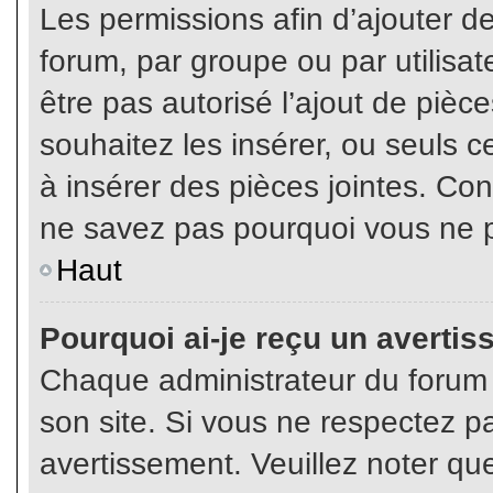
Les permissions afin d’ajouter d
forum, par groupe ou par utilisat
être pas autorisé l’ajout de pièc
souhaitez les insérer, ou seuls c
à insérer des pièces jointes. Con
ne savez pas pourquoi vous ne p
Haut
Pourquoi ai-je reçu un averti
Chaque administrateur du forum
son site. Si vous ne respectez p
avertissement. Veuillez noter que