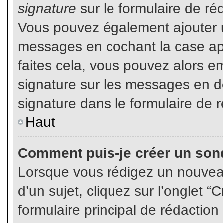
signature
sur le formulaire de réd
Vous pouvez également ajouter u
messages en cochant la case app
faites cela, vous pouvez alors em
signature sur les messages en dé
signature dans le formulaire de r
Haut
Comment puis-je créer un son
Lorsque vous rédigez un nouvea
d’un sujet, cliquez sur l’onglet
formulaire principal de rédaction 