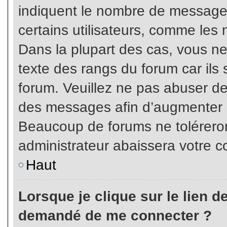
indiquent le nombre de messages
certains utilisateurs, comme les 
Dans la plupart des cas, vous ne
texte des rangs du forum car ils 
forum. Veuillez ne pas abuser de
des messages afin d’augmenter s
Beaucoup de forums ne toléreron
administrateur abaissera votre
Haut
Lorsque je clique sur le lien de 
demandé de me connecter ?