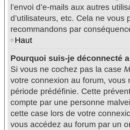
l’envoi d’e-mails aux autres util
d’utilisateurs, etc. Cela ne vous
recommandons par conséquence d
Haut
Pourquoi suis-je déconnecté 
Si vous ne cochez pas la case
M
votre connexion au forum, vous 
période prédéfinie. Cette prévent
compte par une personne malveil
cette case lors de votre connex
vous accédez au forum par un or