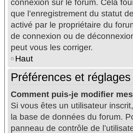
connexion sur le forum. Cela four
que l’enregistrement du statut de
activé par le propriétaire du fo
de connexion ou de déconnexion
peut vous les corriger.
Haut
Préférences et réglages 
Comment puis-je modifier mes
Si vous êtes un utilisateur inscr
la base de données du forum. Pou
panneau de contrôle de l’utilisate