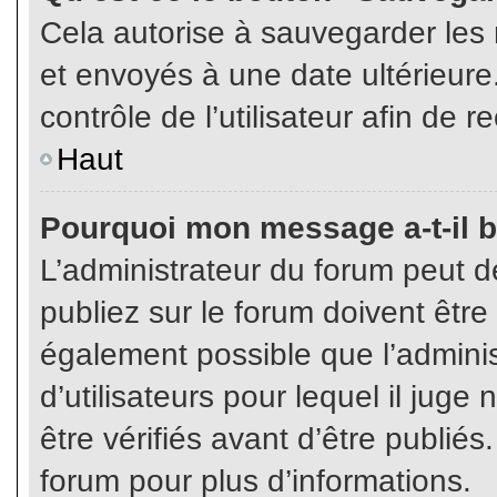
Cela autorise à sauvegarder les
et envoyés à une date ultérieur
contrôle de l’utilisateur afin d
Haut
Pourquoi mon message a-t-il b
L’administrateur du forum peut 
publiez sur le forum doivent être v
également possible que l’admini
d’utilisateurs pour lequel il jug
être vérifiés avant d’être publiés
forum pour plus d’informations.