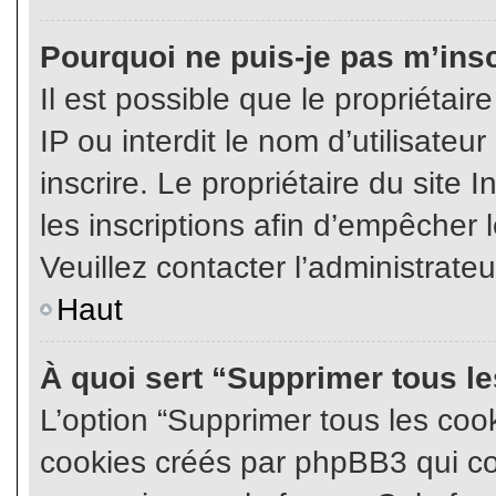
Pourquoi ne puis-je pas m’insc
Il est possible que le propriétair
IP ou interdit le nom d’utilisateu
inscrire. Le propriétaire du site
les inscriptions afin d’empêcher l
Veuillez contacter l’administrate
Haut
À quoi sert “Supprimer tous l
L’option “Supprimer tous les coo
cookies créés par phpBB3 qui con