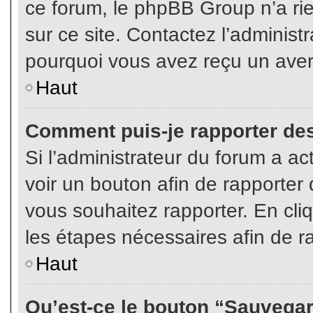
ce forum, le phpBB Group n’a rien
sur ce site. Contactez l’adminis
pourquoi vous avez reçu un aver
Haut
Comment puis-je rapporter de
Si l’administrateur du forum a act
voir un bouton afin de rapport
vous souhaitez rapporter. En cliq
les étapes nécessaires afin de r
Haut
Qu’est-ce le bouton “Sauvegard