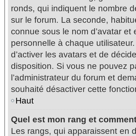
ronds, qui indiquent le nombre d
sur le forum. La seconde, habit
connue sous le nom d’avatar et
personnelle à chaque utilisateur.
d’activer les avatars et de décid
disposition. Si vous ne pouvez pa
l’administrateur du forum et dema
souhaité désactiver cette fonctio
Haut
Quel est mon rang et comment 
Les rangs, qui apparaissent en d