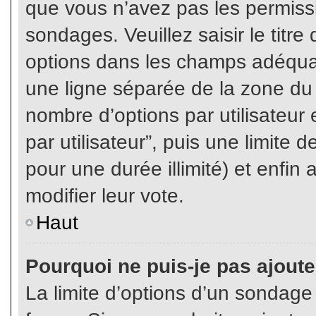
que vous n’avez pas les permiss
sondages. Veuillez saisir le tit
options dans les champs adéqua
une ligne séparée de la zone du
nombre d’options par utilisateur 
par utilisateur”, puis une limite
pour une durée illimité) et enfin 
modifier leur vote.
Haut
Pourquoi ne puis-je pas ajout
La limite d’options d’un sondage 