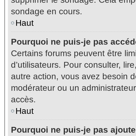
sondage en cours.
Haut
Pourquoi ne puis-je pas accéd
Certains forums peuvent être limi
d’utilisateurs. Pour consulter, lir
autre action, vous avez besoin 
modérateur ou un administrateur
accès.
Haut
Pourquoi ne puis-je pas ajoute