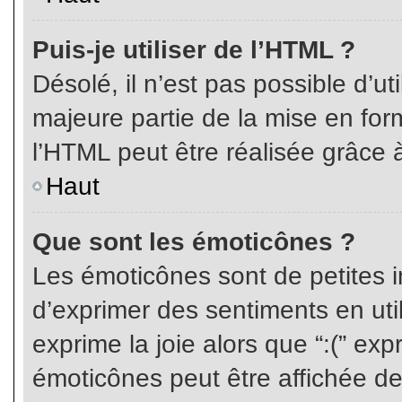
Puis-je utiliser de l’HTML ?
Désolé, il n’est pas possible d’ut
majeure partie de la mise en for
l’HTML peut être réalisée grâce à
Haut
Que sont les émoticônes ?
Les émoticônes sont de petites i
d’exprimer des sentiments en util
exprime la joie alors que “:(” exp
émoticônes peut être affichée de