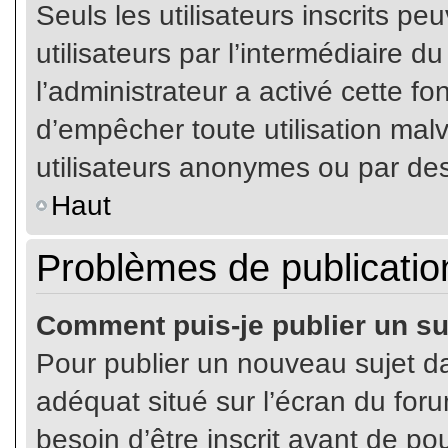
Seuls les utilisateurs inscrits p
utilisateurs par l’intermédiaire du
l’administrateur a activé cette fo
d’empêcher toute utilisation mal
utilisateurs anonymes ou par de
Haut
Problèmes de publicatio
Comment puis-je publier un su
Pour publier un nouveau sujet da
adéquat situé sur l’écran du for
besoin d’être inscrit avant de p