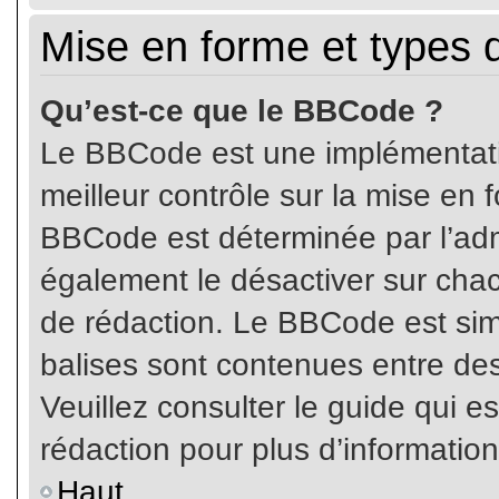
Mise en forme et types 
Qu’est-ce que le BBCode ?
Le BBCode est une implémentatio
meilleur contrôle sur la mise en 
BBCode est déterminée par l’ad
également le désactiver sur cha
de rédaction. Le BBCode est simil
balises sont contenues entre de
Veuillez consulter le guide qui e
rédaction pour plus d’informati
Haut