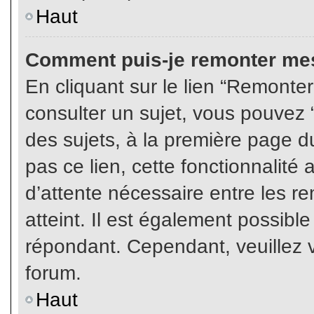
Haut
Comment puis-je remonter mes
En cliquant sur le lien “Remonter
consulter un sujet, vous pouvez “
des sujets, à la première page 
pas ce lien, cette fonctionnalité
d’attente nécessaire entre les r
atteint. Il est également possibl
répondant. Cependant, veuillez v
forum.
Haut