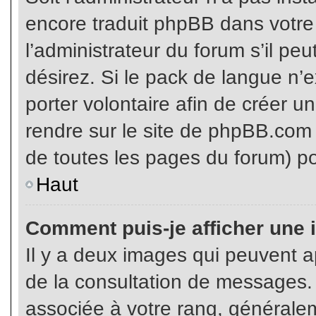
encore traduit phpBB dans votr
l’administrateur du forum s’il pe
désirez. Si le pack de langue n’e
porter volontaire afin de créer u
rendre sur le site de phpBB.com 
de toutes les pages du forum) po
Haut
Comment puis-je afficher une 
Il y a deux images qui peuvent ap
de la consultation de messages.
associée à votre rang, généralem