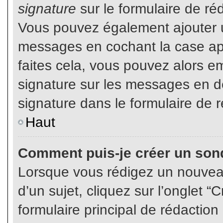
signature
sur le formulaire de réd
Vous pouvez également ajouter u
messages en cochant la case app
faites cela, vous pouvez alors em
signature sur les messages en dé
signature dans le formulaire de r
Haut
Comment puis-je créer un son
Lorsque vous rédigez un nouvea
d’un sujet, cliquez sur l’onglet
formulaire principal de rédaction 