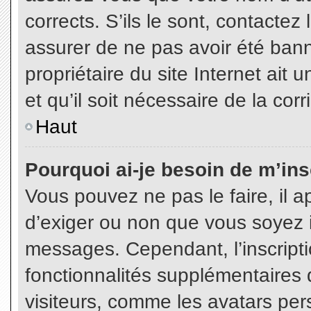
corrects. S’ils le sont, contactez
assurer de ne pas avoir été bann
propriétaire du site Internet ait 
et qu’il soit nécessaire de la corr
Haut
Pourquoi ai-je besoin de m’insc
Vous pouvez ne pas le faire, il a
d’exiger ou non que vous soyez in
messages. Cependant, l’inscript
fonctionnalités supplémentaires 
visiteurs, comme les avatars per