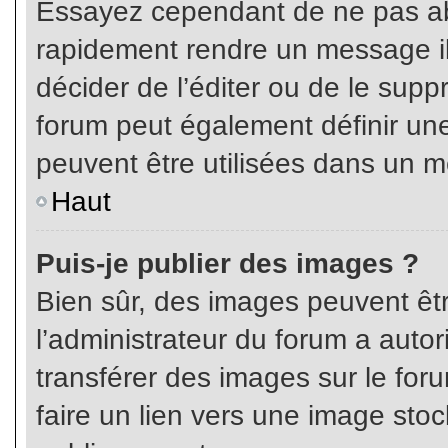
Essayez cependant de ne pas ab
rapidement rendre un message ill
décider de l’éditer ou de le sup
forum peut également définir un
peuvent être utilisées dans un 
Haut
Puis-je publier des images ?
Bien sûr, des images peuvent êt
l’administrateur du forum a autor
transférer des images sur le for
faire un lien vers une image sto