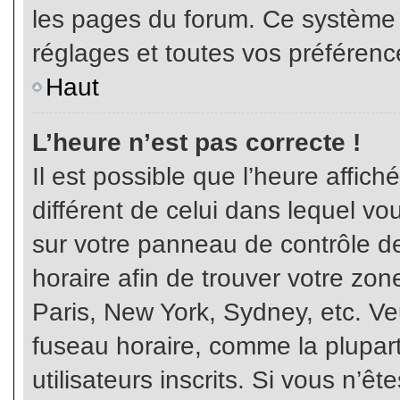
les pages du forum. Ce système 
réglages et toutes vos préférenc
Haut
L’heure n’est pas correcte !
Il est possible que l’heure affich
différent de celui dans lequel vou
sur votre panneau de contrôle de 
horaire afin de trouver votre z
Paris, New York, Sydney, etc. Veu
fuseau horaire, comme la plupart
utilisateurs inscrits. Si vous n’êt