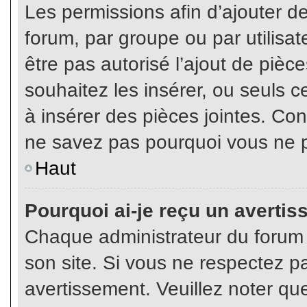
Les permissions afin d’ajouter d
forum, par groupe ou par utilisat
être pas autorisé l’ajout de pièc
souhaitez les insérer, ou seuls c
à insérer des pièces jointes. Con
ne savez pas pourquoi vous ne p
Haut
Pourquoi ai-je reçu un averti
Chaque administrateur du forum
son site. Si vous ne respectez p
avertissement. Veuillez noter que