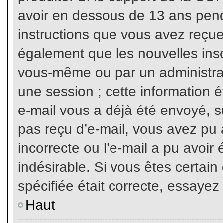
avoir en dessous de 13 ans penda
instructions que vous avez reçue
également que les nouvelles inscr
vous-même ou par un administrat
une session ; cette information ét
e-mail vous a déjà été envoyé, su
pas reçu d’e-mail, vous avez pu 
incorrecte ou l’e-mail a pu avoi
indésirable. Si vous êtes certai
spécifiée était correcte, essayez
Haut