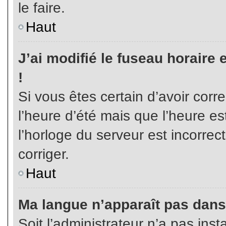
le faire.
Haut
J’ai modifié le fuseau horaire 
!
Si vous êtes certain d’avoir corr
l’heure d’été mais que l’heure es
l’horloge du serveur est incorrec
corriger.
Haut
Ma langue n’apparaît pas dans l
Soit l’administrateur n’a pas inst