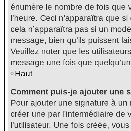
énumère le nombre de fois que vo
l’heure. Ceci n’apparaîtra que s
cela n’apparaîtra pas si un modé
message, bien qu’ils puissent lai
Veuillez noter que les utilisate
message une fois que quelqu’un
Haut
Comment puis-je ajouter une 
Pour ajouter une signature à un
créer une par l’intermédiaire de
l’utilisateur. Une fois créée, vo