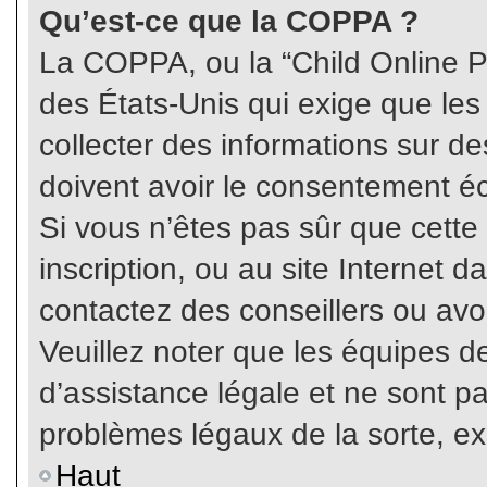
Qu’est-ce que la COPPA ?
La COPPA, ou la “Child Online Pr
des États-Unis qui exige que les
collecter des informations sur 
doivent avoir le consentement éc
Si vous n’êtes pas sûr que cette
inscription, ou au site Internet 
contactez des conseillers ou avo
Veuillez noter que les équipes 
d’assistance légale et ne sont p
problèmes légaux de la sorte, e
Haut