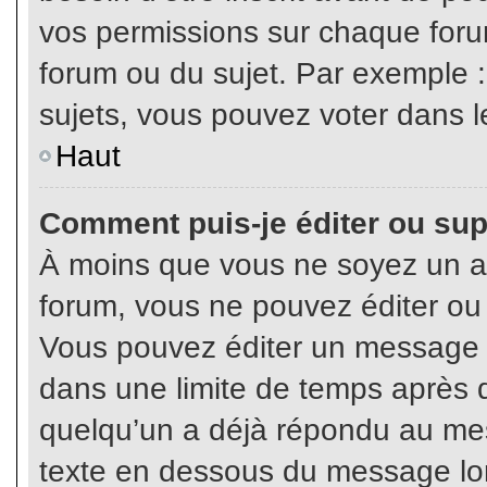
vos permissions sur chaque foru
forum ou du sujet. Par exemple 
sujets, vous pouvez voter dans l
Haut
Comment puis-je éditer ou su
À moins que vous ne soyez un a
forum, vous ne pouvez éditer o
Vous pouvez éditer un message e
dans une limite de temps après q
quelqu’un a déjà répondu au mes
texte en dessous du message lo