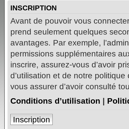
INSCRIPTION
Avant de pouvoir vous connecter, 
prend seulement quelques secon
avantages. Par exemple, l’admin
permissions supplémentaires aux 
inscrire, assurez-vous d’avoir p
d’utilisation et de notre politiqu
vous assurer d’avoir consulté tou
Conditions d’utilisation
|
Polit
Inscription