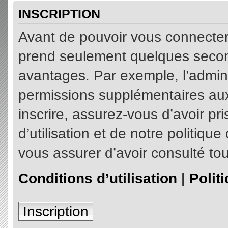
INSCRIPTION
Avant de pouvoir vous connecter, 
prend seulement quelques secon
avantages. Par exemple, l’admin
permissions supplémentaires aux 
inscrire, assurez-vous d’avoir p
d’utilisation et de notre politiqu
vous assurer d’avoir consulté tou
Conditions d’utilisation
|
Polit
Inscription