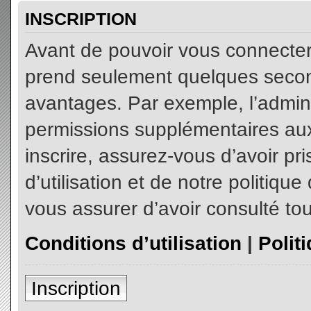
INSCRIPTION
Avant de pouvoir vous connecter, 
prend seulement quelques secon
avantages. Par exemple, l’admin
permissions supplémentaires aux 
inscrire, assurez-vous d’avoir p
d’utilisation et de notre politiqu
vous assurer d’avoir consulté tou
Conditions d’utilisation
|
Polit
Inscription