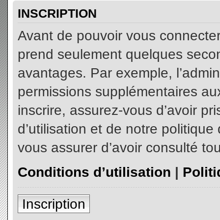
INSCRIPTION
Avant de pouvoir vous connecter, 
prend seulement quelques secon
avantages. Par exemple, l’admin
permissions supplémentaires aux 
inscrire, assurez-vous d’avoir p
d’utilisation et de notre politiqu
vous assurer d’avoir consulté tou
Conditions d’utilisation
|
Polit
Inscription