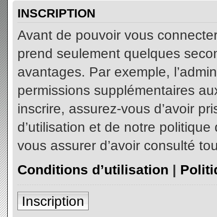
INSCRIPTION
Avant de pouvoir vous connecter, 
prend seulement quelques secon
avantages. Par exemple, l’admin
permissions supplémentaires aux 
inscrire, assurez-vous d’avoir p
d’utilisation et de notre politiqu
vous assurer d’avoir consulté tou
Conditions d’utilisation
|
Polit
Inscription