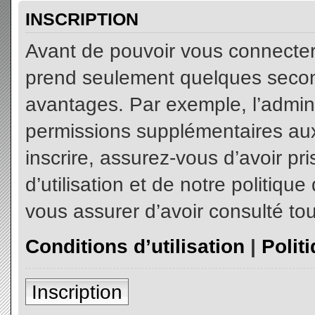
INSCRIPTION
Avant de pouvoir vous connecter, 
prend seulement quelques secon
avantages. Par exemple, l’admin
permissions supplémentaires aux 
inscrire, assurez-vous d’avoir p
d’utilisation et de notre politiqu
vous assurer d’avoir consulté tou
Conditions d’utilisation
|
Polit
Inscription