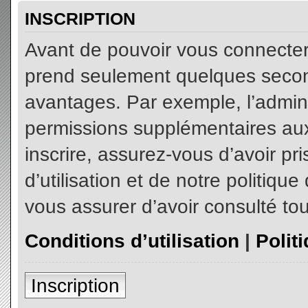
INSCRIPTION
Avant de pouvoir vous connecter, 
prend seulement quelques secon
avantages. Par exemple, l’admin
permissions supplémentaires aux 
inscrire, assurez-vous d’avoir p
d’utilisation et de notre politiqu
vous assurer d’avoir consulté tou
Conditions d’utilisation
|
Polit
Inscription