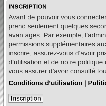
INSCRIPTION
Avant de pouvoir vous connecter, 
prend seulement quelques secon
avantages. Par exemple, l’admin
permissions supplémentaires aux 
inscrire, assurez-vous d’avoir p
d’utilisation et de notre politiqu
vous assurer d’avoir consulté tou
Conditions d’utilisation
|
Polit
Inscription