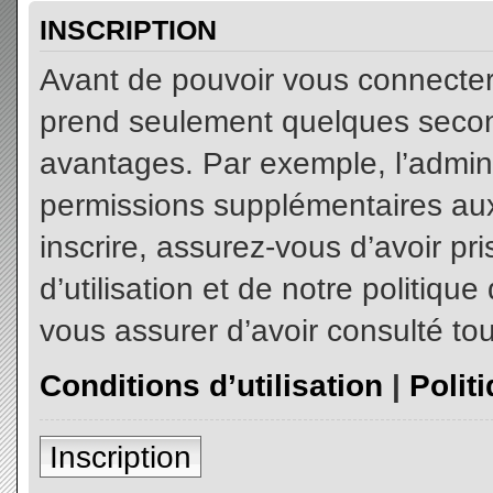
INSCRIPTION
Avant de pouvoir vous connecter, 
prend seulement quelques secon
avantages. Par exemple, l’admin
permissions supplémentaires aux 
inscrire, assurez-vous d’avoir p
d’utilisation et de notre politiqu
vous assurer d’avoir consulté tou
Conditions d’utilisation
|
Polit
Inscription