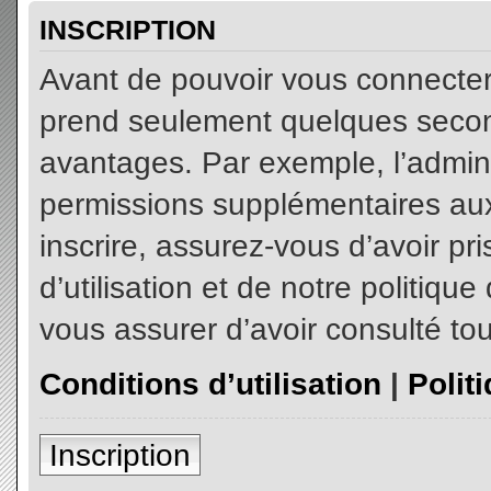
INSCRIPTION
Avant de pouvoir vous connecter, 
prend seulement quelques secon
avantages. Par exemple, l’admin
permissions supplémentaires aux 
inscrire, assurez-vous d’avoir p
d’utilisation et de notre politiqu
vous assurer d’avoir consulté tou
Conditions d’utilisation
|
Polit
Inscription