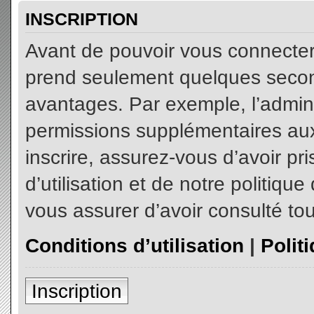
INSCRIPTION
Avant de pouvoir vous connecter, 
prend seulement quelques secon
avantages. Par exemple, l’admin
permissions supplémentaires aux 
inscrire, assurez-vous d’avoir p
d’utilisation et de notre politiqu
vous assurer d’avoir consulté tou
Conditions d’utilisation
|
Polit
Inscription