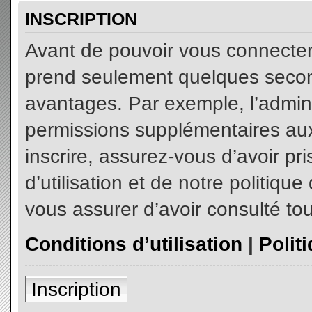
INSCRIPTION
Avant de pouvoir vous connecter, 
prend seulement quelques secon
avantages. Par exemple, l’admin
permissions supplémentaires aux 
inscrire, assurez-vous d’avoir p
d’utilisation et de notre politiqu
vous assurer d’avoir consulté tou
Conditions d’utilisation
|
Polit
Inscription