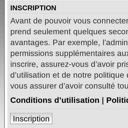
INSCRIPTION
Avant de pouvoir vous connecter, 
prend seulement quelques secon
avantages. Par exemple, l’admin
permissions supplémentaires aux 
inscrire, assurez-vous d’avoir p
d’utilisation et de notre politiqu
vous assurer d’avoir consulté tou
Conditions d’utilisation
|
Polit
Inscription