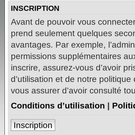
INSCRIPTION
Avant de pouvoir vous connecter, 
prend seulement quelques secon
avantages. Par exemple, l’admin
permissions supplémentaires aux 
inscrire, assurez-vous d’avoir p
d’utilisation et de notre politiqu
vous assurer d’avoir consulté tou
Conditions d’utilisation
|
Polit
Inscription