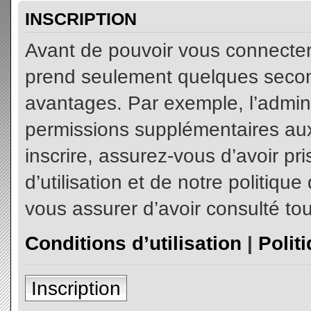
INSCRIPTION
Avant de pouvoir vous connecter, 
prend seulement quelques secon
avantages. Par exemple, l’admin
permissions supplémentaires aux 
inscrire, assurez-vous d’avoir p
d’utilisation et de notre politiqu
vous assurer d’avoir consulté tou
Conditions d’utilisation
|
Polit
Inscription