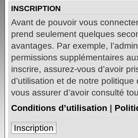
INSCRIPTION
Avant de pouvoir vous connecter, 
prend seulement quelques secon
avantages. Par exemple, l’admin
permissions supplémentaires aux 
inscrire, assurez-vous d’avoir p
d’utilisation et de notre politiqu
vous assurer d’avoir consulté tou
Conditions d’utilisation
|
Polit
Inscription