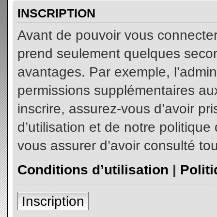
INSCRIPTION
Avant de pouvoir vous connecter, 
prend seulement quelques secon
avantages. Par exemple, l’admin
permissions supplémentaires aux 
inscrire, assurez-vous d’avoir p
d’utilisation et de notre politiqu
vous assurer d’avoir consulté tou
Conditions d’utilisation
|
Polit
Inscription